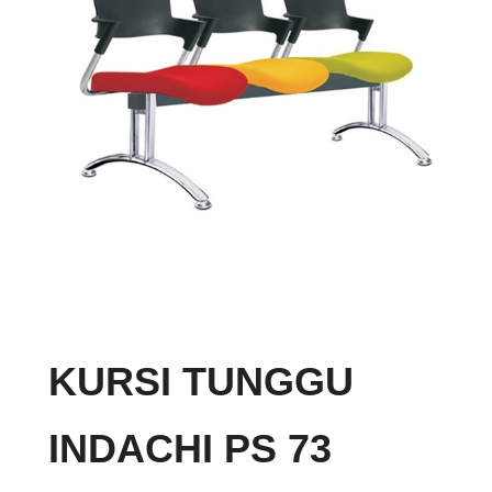
KURSI TUNGGU
INDACHI PS 73