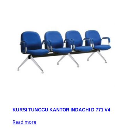
KURSI TUNGGU KANTOR INDACHI D 771 V4
Read more