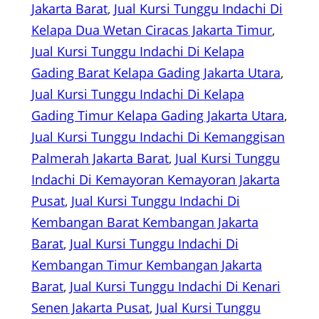
Jakarta Barat
, 
Jual Kursi Tunggu Indachi Di
Kelapa Dua Wetan Ciracas Jakarta Timur
, 
Jual Kursi Tunggu Indachi Di Kelapa
Gading Barat Kelapa Gading Jakarta Utara
, 
Jual Kursi Tunggu Indachi Di Kelapa
Gading Timur Kelapa Gading Jakarta Utara
, 
Jual Kursi Tunggu Indachi Di Kemanggisan
Palmerah Jakarta Barat
, 
Jual Kursi Tunggu
Indachi Di Kemayoran Kemayoran Jakarta
Pusat
, 
Jual Kursi Tunggu Indachi Di
Kembangan Barat Kembangan Jakarta
Barat
, 
Jual Kursi Tunggu Indachi Di
Kembangan Timur Kembangan Jakarta
Barat
, 
Jual Kursi Tunggu Indachi Di Kenari
Senen Jakarta Pusat
, 
Jual Kursi Tunggu