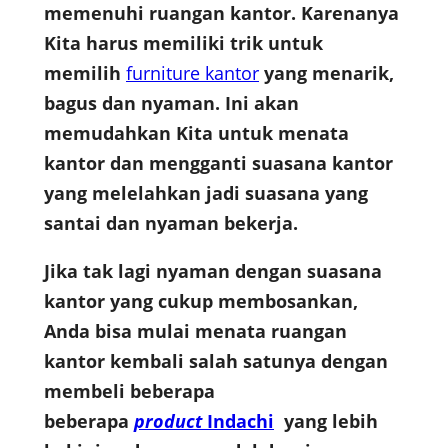
memenuhi ruangan kantor. Karenanya
Kita harus memiliki trik untuk
memilih
furniture
kantor
yang menarik,
bagus dan nyaman. Ini akan
memudahkan Kita untuk menata
kantor dan mengganti suasana kantor
yang melelahkan jadi suasana yang
santai dan nyaman bekerja.
Jika tak lagi nyaman dengan suasana
kantor yang cukup membosankan,
Anda bisa mulai menata ruangan
kantor kembali salah satunya dengan
membeli beberapa
beberapa
product
Indachi
yang lebih