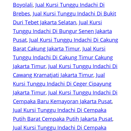
Boyolali
, 
Jual Kursi Tunggu Indachi Di
Brebes
, 
Jual Kursi Tunggu Indachi Di Bukit
Duri Tebet Jakarta Selatan
, 
Jual Kursi
Tunggu Indachi Di Bungur Senen Jakarta
Pusat
, 
Jual Kursi Tunggu Indachi Di Cakung
Barat Cakung Jakarta Timur
, 
Jual Kursi
Tunggu Indachi Di Cakung Timur Cakung
Jakarta Timur
, 
Jual Kursi Tunggu Indachi Di
Cawang Kramatjati Jakarta Timur
, 
Jual
Kursi Tunggu Indachi Di Ceger Cipayung
Jakarta Timur
, 
Jual Kursi Tunggu Indachi Di
Cempaka Baru Kemayoran Jakarta Pusat
, 
Jual Kursi Tunggu Indachi Di Cempaka
Putih Barat Cempaka Putih Jakarta Pusat
, 
Jual Kursi Tunggu Indachi Di Cempaka