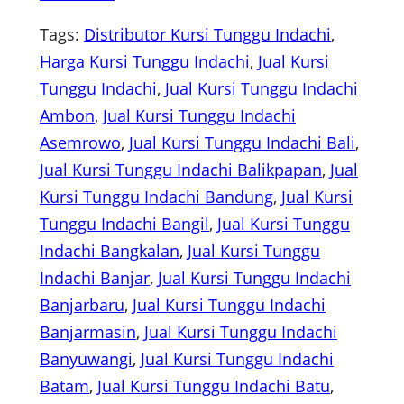
Tags:
Distributor Kursi Tunggu Indachi
, 
Harga Kursi Tunggu Indachi
, 
Jual Kursi
Tunggu Indachi
, 
Jual Kursi Tunggu Indachi
Ambon
, 
Jual Kursi Tunggu Indachi
Asemrowo
, 
Jual Kursi Tunggu Indachi Bali
, 
Jual Kursi Tunggu Indachi Balikpapan
, 
Jual
Kursi Tunggu Indachi Bandung
, 
Jual Kursi
Tunggu Indachi Bangil
, 
Jual Kursi Tunggu
Indachi Bangkalan
, 
Jual Kursi Tunggu
Indachi Banjar
, 
Jual Kursi Tunggu Indachi
Banjarbaru
, 
Jual Kursi Tunggu Indachi
Banjarmasin
, 
Jual Kursi Tunggu Indachi
Banyuwangi
, 
Jual Kursi Tunggu Indachi
Batam
, 
Jual Kursi Tunggu Indachi Batu
, 