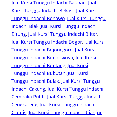
Jual Kursi Tunggu Indachi Baubau
, 
Jual
Kursi Tunggu Indachi Bekasi
, 
Jual Kursi
Tunggu Indachi Benowo
, 
Jual Kursi Tunggu
Indachi Biak
, 
Jual Kursi Tunggu Indachi
Bitung
, 
Jual Kursi Tunggu Indachi Blitar
, 
Jual Kursi Tunggu Indachi Bogor
, 
Jual Kursi
Tunggu Indachi Bojonegoro
, 
Jual Kursi
Tunggu Indachi Bondowoso
, 
Jual Kursi
Tunggu Indachi Bontang
, 
Jual Kursi
Tunggu Indachi Bubutan
, 
Jual Kursi
Tunggu Indachi Bulak
, 
Jual Kursi Tunggu
Indachi Cakung
, 
Jual Kursi Tunggu Indachi
Cempaka Putih
, 
Jual Kursi Tunggu Indachi
Cengkareng
, 
Jual Kursi Tunggu Indachi
Ciamis
, 
Jual Kursi Tunggu Indachi Cianjur
, 