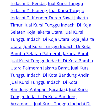
Indachi Di Kendal
, 
Jual Kursi Tunggu
Indachi Di Klateng
, 
Jual Kursi Tunggu
Indachi Di Klender Duren Sawit Jakarta
Timur
, 
Jual Kursi Tunggu Indachi Di Koja
Selatan Koja Jakarta Utara
, 
Jual Kursi
Tunggu Indachi Di Koja Utara Koja Jakarta
Utara
, 
Jual Kursi Tunggu Indachi Di Kota
Bambu Selatan Palmerah Jakarta Barat
, 
Jual Kursi Tunggu Indachi Di Kota Bambu
Utara Palmerah Jakarta Barat
, 
Jual Kursi
Tunggu Indachi Di Kota Bandung Andir
, 
Jual Kursi Tunggu Indachi Di Kota
Bandung Antapani (Cicadas)
, 
Jual Kursi
Tunggu Indachi Di Kota Bandung
Arcamanik
, 
Jual Kursi Tunggu Indachi Di