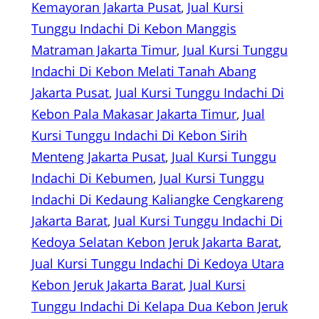
Kemayoran Jakarta Pusat
, 
Jual Kursi
Tunggu Indachi Di Kebon Manggis
Matraman Jakarta Timur
, 
Jual Kursi Tunggu
Indachi Di Kebon Melati Tanah Abang
Jakarta Pusat
, 
Jual Kursi Tunggu Indachi Di
Kebon Pala Makasar Jakarta Timur
, 
Jual
Kursi Tunggu Indachi Di Kebon Sirih
Menteng Jakarta Pusat
, 
Jual Kursi Tunggu
Indachi Di Kebumen
, 
Jual Kursi Tunggu
Indachi Di Kedaung Kaliangke Cengkareng
Jakarta Barat
, 
Jual Kursi Tunggu Indachi Di
Kedoya Selatan Kebon Jeruk Jakarta Barat
, 
Jual Kursi Tunggu Indachi Di Kedoya Utara
Kebon Jeruk Jakarta Barat
, 
Jual Kursi
Tunggu Indachi Di Kelapa Dua Kebon Jeruk