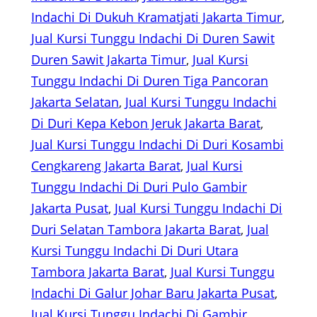
Indachi Di Dukuh Kramatjati Jakarta Timur
, 
Jual Kursi Tunggu Indachi Di Duren Sawit
Duren Sawit Jakarta Timur
, 
Jual Kursi
Tunggu Indachi Di Duren Tiga Pancoran
Jakarta Selatan
, 
Jual Kursi Tunggu Indachi
Di Duri Kepa Kebon Jeruk Jakarta Barat
, 
Jual Kursi Tunggu Indachi Di Duri Kosambi
Cengkareng Jakarta Barat
, 
Jual Kursi
Tunggu Indachi Di Duri Pulo Gambir
Jakarta Pusat
, 
Jual Kursi Tunggu Indachi Di
Duri Selatan Tambora Jakarta Barat
, 
Jual
Kursi Tunggu Indachi Di Duri Utara
Tambora Jakarta Barat
, 
Jual Kursi Tunggu
Indachi Di Galur Johar Baru Jakarta Pusat
, 
Jual Kursi Tunggu Indachi Di Gambir