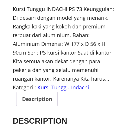
Kursi Tunggu INDACHI PS 73 Keunggulan:
Di desain dengan model yang menarik.
Rangka kaki yang kokoh dan premium
terbuat dari aluminium. Bahan:
Aluminium Dimensi: W 177 x D 56 x H
90cm Seri: PS kursi kantor Saat di kantor
Kita semua akan dekat dengan para
pekerja dan yang selalu memenuhi
ruangan kantor. Karenanya Kita harus…
Kategori :
Kursi Tunggu Indachi
Description
DESCRIPTION