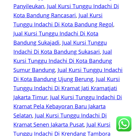
Panyileukan
, 
Jual Kursi Tunggu Indachi Di
Kota Bandung Rancasari
, 
Jual Kursi
Tunggu Indachi Di Kota Bandung Regol
, 
Jual Kursi Tunggu Indachi Di Kota
Bandung Sukajadi
, 
Jual Kursi Tunggu
Indachi Di Kota Bandung Sukasari
, 
Jual
Kursi Tunggu Indachi Di Kota Bandung
Sumur Bandung
, 
Jual Kursi Tunggu Indachi
Di Kota Bandung Ujung Berung
, 
Jual Kursi
Tunggu Indachi Di Kramat Jati Kramatjati
Jakarta Timur
, 
Jual Kursi Tunggu Indachi Di
Kramat Pela Kebayoran Baru Jakarta
Selatan
, 
Jual Kursi Tunggu Indachi Di
Kramat Senen Jakarta Pusat
, 
Jual Kursi
Tunggu Indachi Di Krendang Tambora