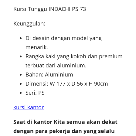
Kursi Tunggu INDACHI PS 73
Keunggulan:
Di desain dengan model yang
menarik.
Rangka kaki yang kokoh dan premium
terbuat dari aluminium.
Bahan: Aluminium
Dimensi: W 177 x D 56 x H 90cm
Seri: PS
kursi kantor
Saat di kantor Kita semua akan dekat
dengan para pekerja dan yang selalu