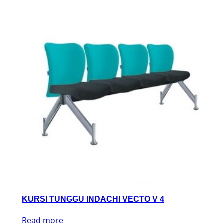
KURSI TUNGGU INDACHI VECTO V 4
Read more