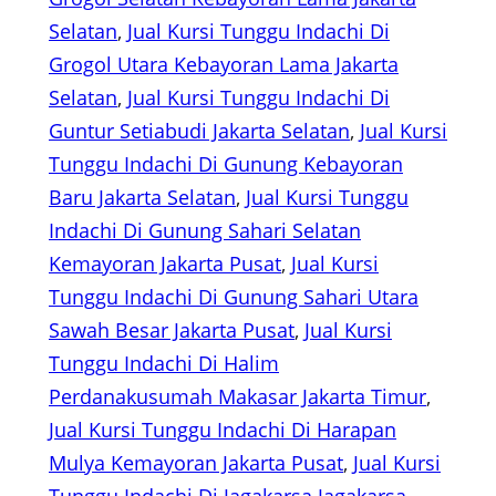
Selatan
, 
Jual Kursi Tunggu Indachi Di
Grogol Utara Kebayoran Lama Jakarta
Selatan
, 
Jual Kursi Tunggu Indachi Di
Guntur Setiabudi Jakarta Selatan
, 
Jual Kursi
Tunggu Indachi Di Gunung Kebayoran
Baru Jakarta Selatan
, 
Jual Kursi Tunggu
Indachi Di Gunung Sahari Selatan
Kemayoran Jakarta Pusat
, 
Jual Kursi
Tunggu Indachi Di Gunung Sahari Utara
Sawah Besar Jakarta Pusat
, 
Jual Kursi
Tunggu Indachi Di Halim
Perdanakusumah Makasar Jakarta Timur
, 
Jual Kursi Tunggu Indachi Di Harapan
Mulya Kemayoran Jakarta Pusat
, 
Jual Kursi