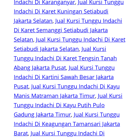
Indachi Di Karanganyar
, 
Jual Kursi Tunggu
Indachi Di Karet Kuningan Setiabudi
Jakarta Selatan
, 
Jual Kursi Tunggu Indachi
Di Karet Semanggi Setiabudi Jakarta
Selatan
, 
Jual Kursi Tunggu Indachi Di Karet
Setiabudi Jakarta Selatan
, 
Jual Kursi
Tunggu Indachi Di Karet Tengsin Tanah
Abang Jakarta Pusat
, 
Jual Kursi Tunggu
Indachi Di Kartini Sawah Besar Jakarta
Pusat
, 
Jual Kursi Tunggu Indachi Di Kayu
Manis Matraman Jakarta Timur
, 
Jual Kursi
Tunggu Indachi Di Kayu Putih Pulo
Gadung Jakarta Timur
, 
Jual Kursi Tunggu
Indachi Di Keagungan Tamansari Jakarta
Barat
, 
Jual Kursi Tunggu Indachi Di