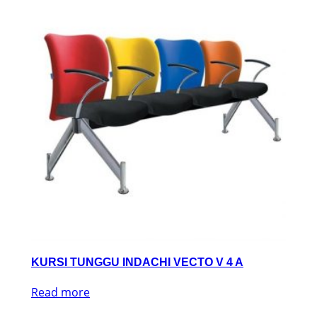
KURSI TUNGGU INDACHI VECTO V 4 A
Read more