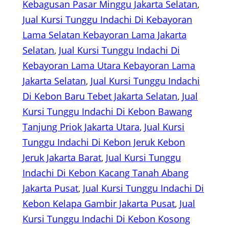
Kebagusan Pasar Minggu Jakarta Selatan
, 
Jual Kursi Tunggu Indachi Di Kebayoran
Lama Selatan Kebayoran Lama Jakarta
Selatan
, 
Jual Kursi Tunggu Indachi Di
Kebayoran Lama Utara Kebayoran Lama
Jakarta Selatan
, 
Jual Kursi Tunggu Indachi
Di Kebon Baru Tebet Jakarta Selatan
, 
Jual
Kursi Tunggu Indachi Di Kebon Bawang
Tanjung Priok Jakarta Utara
, 
Jual Kursi
Tunggu Indachi Di Kebon Jeruk Kebon
Jeruk Jakarta Barat
, 
Jual Kursi Tunggu
Indachi Di Kebon Kacang Tanah Abang
Jakarta Pusat
, 
Jual Kursi Tunggu Indachi Di
Kebon Kelapa Gambir Jakarta Pusat
, 
Jual
Kursi Tunggu Indachi Di Kebon Kosong