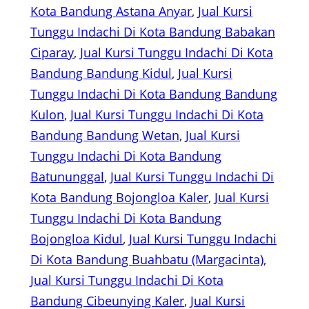
Kota Bandung Astana Anyar
, 
Jual Kursi
Tunggu Indachi Di Kota Bandung Babakan
Ciparay
, 
Jual Kursi Tunggu Indachi Di Kota
Bandung Bandung Kidul
, 
Jual Kursi
Tunggu Indachi Di Kota Bandung Bandung
Kulon
, 
Jual Kursi Tunggu Indachi Di Kota
Bandung Bandung Wetan
, 
Jual Kursi
Tunggu Indachi Di Kota Bandung
Batununggal
, 
Jual Kursi Tunggu Indachi Di
Kota Bandung Bojongloa Kaler
, 
Jual Kursi
Tunggu Indachi Di Kota Bandung
Bojongloa Kidul
, 
Jual Kursi Tunggu Indachi
Di Kota Bandung Buahbatu (Margacinta)
, 
Jual Kursi Tunggu Indachi Di Kota
Bandung Cibeunying Kaler
, 
Jual Kursi