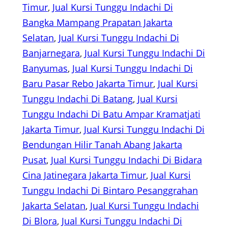
Timur
, 
Jual Kursi Tunggu Indachi Di
Bangka Mampang Prapatan Jakarta
Selatan
, 
Jual Kursi Tunggu Indachi Di
Banjarnegara
, 
Jual Kursi Tunggu Indachi Di
Banyumas
, 
Jual Kursi Tunggu Indachi Di
Baru Pasar Rebo Jakarta Timur
, 
Jual Kursi
Tunggu Indachi Di Batang
, 
Jual Kursi
Tunggu Indachi Di Batu Ampar Kramatjati
Jakarta Timur
, 
Jual Kursi Tunggu Indachi Di
Bendungan Hilir Tanah Abang Jakarta
Pusat
, 
Jual Kursi Tunggu Indachi Di Bidara
Cina Jatinegara Jakarta Timur
, 
Jual Kursi
Tunggu Indachi Di Bintaro Pesanggrahan
Jakarta Selatan
, 
Jual Kursi Tunggu Indachi
Di Blora
, 
Jual Kursi Tunggu Indachi Di