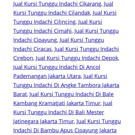
Jual Kursi Tunggu Indachi Cikarang
, 
Jual
Kursi Tunggu Indachi Cilandak
, 
Jual Kursi
Tunggu Indachi Cilincing
, 
Jual Kursi
Tunggu Indachi Cimahi
, 
Jual Kursi Tunggu
Indachi Cipayung
, 
Jual Kursi Tunggu
Indachi Ciracas
, 
Jual Kursi Tunggu Indachi
Cirebon
, 
Jual Kursi Tunggu Indachi Depok
, 
Jual Kursi Tunggu Indachi Di Ancol
Pademangan Jakarta Utara
, 
Jual Kursi
Tunggu Indachi Di Angke Tambora Jakarta
Barat
, 
Jual Kursi Tunggu Indachi Di Bale
Kambang Kramatjati Jakarta Timur
, 
Jual
Kursi Tunggu Indachi Di Bali Mester
Jatinegara Jakarta Timur
, 
Jual Kursi Tunggu
Indachi Di Bambu Apus Cipayung Jakarta