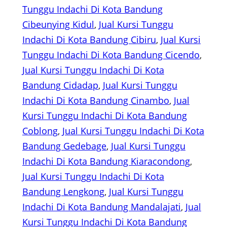
Tunggu Indachi Di Kota Bandung
Cibeunying Kidul
, 
Jual Kursi Tunggu
Indachi Di Kota Bandung Cibiru
, 
Jual Kursi
Tunggu Indachi Di Kota Bandung Cicendo
, 
Jual Kursi Tunggu Indachi Di Kota
Bandung Cidadap
, 
Jual Kursi Tunggu
Indachi Di Kota Bandung Cinambo
, 
Jual
Kursi Tunggu Indachi Di Kota Bandung
Coblong
, 
Jual Kursi Tunggu Indachi Di Kota
Bandung Gedebage
, 
Jual Kursi Tunggu
Indachi Di Kota Bandung Kiaracondong
, 
Jual Kursi Tunggu Indachi Di Kota
Bandung Lengkong
, 
Jual Kursi Tunggu
Indachi Di Kota Bandung Mandalajati
, 
Jual
Kursi Tunggu Indachi Di Kota Bandung