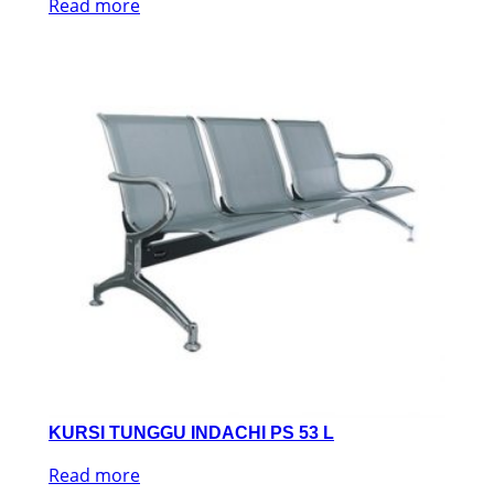
Read more
KURSI TUNGGU INDACHI PS 53 L
Read more