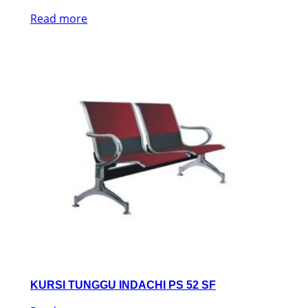
Read more
KURSI TUNGGU INDACHI PS 52 SF