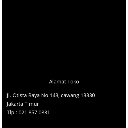
Alamat Toko
Jl. Otista Raya No 143, cawang 13330
Jakarta Timur
Tlp : 021 857 0831