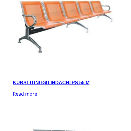
KURSI TUNGGU INDACHI PS 55 M
Read more