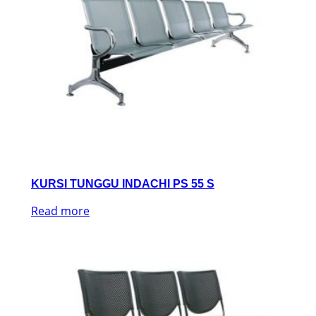
KURSI TUNGGU INDACHI PS 55 S
Read more