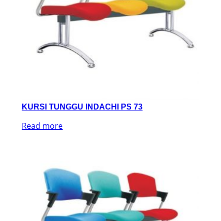
KURSI TUNGGU INDACHI PS 73
Read more