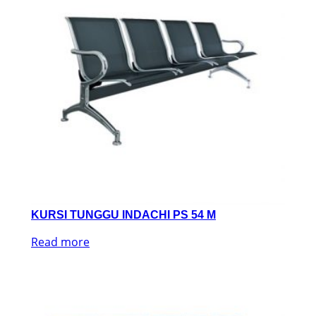
KURSI TUNGGU INDACHI PS 54 M
Read more