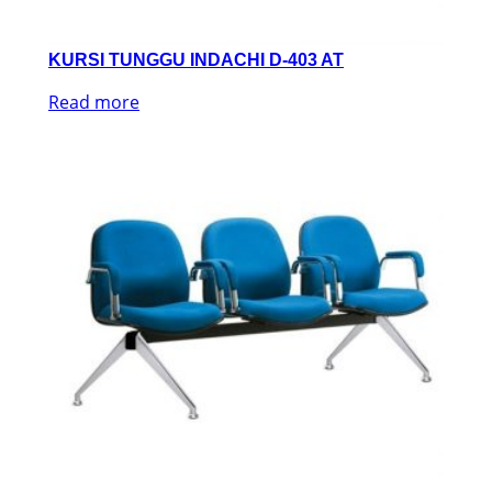
KURSI TUNGGU INDACHI D-403 AT
Read more