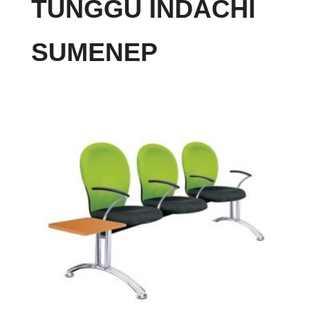
TUNGGU INDACHI
SUMENEP