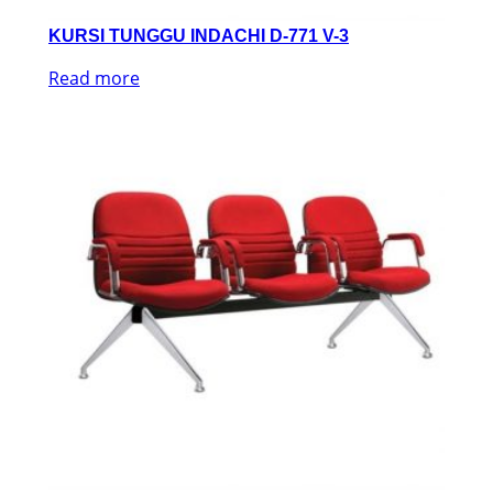
KURSI TUNGGU INDACHI D-771 V-3
Read more