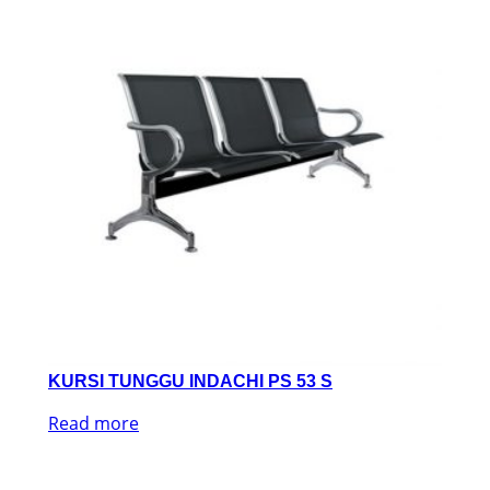
KURSI TUNGGU INDACHI PS 53 S
Read more