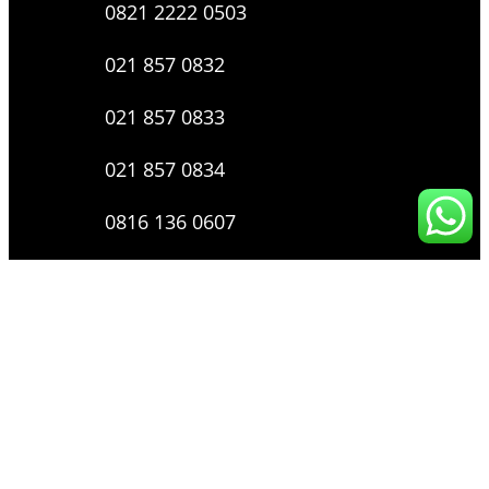
0821 2222 0503
021 857 0832
021 857 0833
021 857 0834
0816 136 0607
0877 8199 9910
Layanan Pengaduan