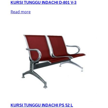
KURSI TUNGGU INDACHI D-801 V-3
Read more
KURSI TUNGGU INDACHI PS 52 L