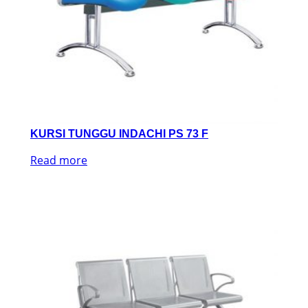
KURSI TUNGGU INDACHI PS 73 F
Read more