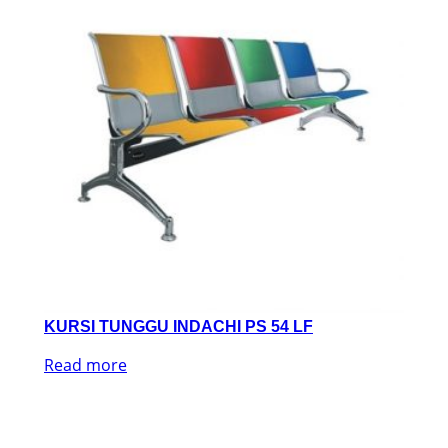
KURSI TUNGGU INDACHI PS 54 LF
Read more