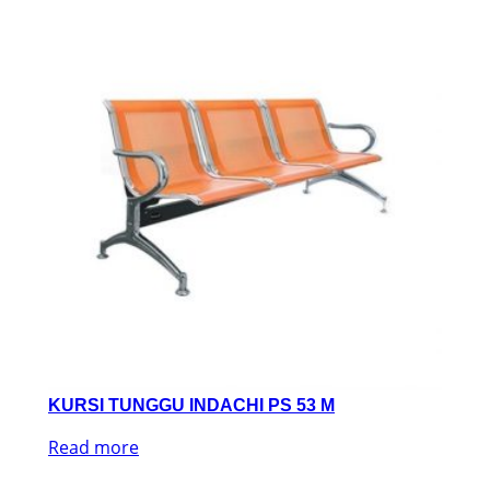
KURSI TUNGGU INDACHI PS 53 M
Read more