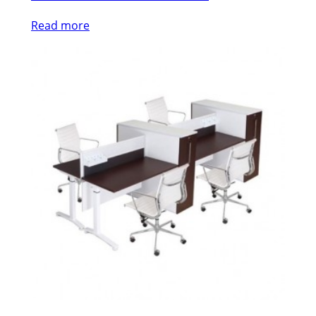
Read more