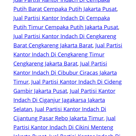
Putih Barat Cempaka Putih Jakarta Pusat
, 
Jual Partisi Kantor Indach Di Cempaka
Putih Timur Cempaka Putih Jakarta Pusat
, 
Jual Partisi Kantor Indach Di Cengkareng
Barat Cengkareng Jakarta Barat
, 
Jual Partisi
Kantor Indach Di Cengkareng Timur
Cengkareng Jakarta Barat
, 
Jual Partisi
Kantor Indach Di Cibubur Ciracas Jakarta
Timur
, 
Jual Partisi Kantor Indach Di Cideng
Gambir Jakarta Pusat
, 
Jual Partisi Kantor
Indach Di Ciganjur Jagakarsa Jakarta
Selatan
, 
Jual Partisi Kantor Indach Di
Cijantung Pasar Rebo Jakarta Timur
, 
Jual
Partisi Kantor Indach Di Cikini Menteng