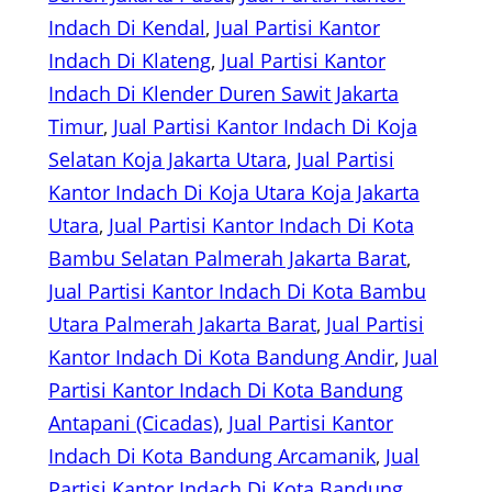
Indach Di Kendal
, 
Jual Partisi Kantor
Indach Di Klateng
, 
Jual Partisi Kantor
Indach Di Klender Duren Sawit Jakarta
Timur
, 
Jual Partisi Kantor Indach Di Koja
Selatan Koja Jakarta Utara
, 
Jual Partisi
Kantor Indach Di Koja Utara Koja Jakarta
Utara
, 
Jual Partisi Kantor Indach Di Kota
Bambu Selatan Palmerah Jakarta Barat
, 
Jual Partisi Kantor Indach Di Kota Bambu
Utara Palmerah Jakarta Barat
, 
Jual Partisi
Kantor Indach Di Kota Bandung Andir
, 
Jual
Partisi Kantor Indach Di Kota Bandung
Antapani (Cicadas)
, 
Jual Partisi Kantor
Indach Di Kota Bandung Arcamanik
, 
Jual
Partisi Kantor Indach Di Kota Bandung