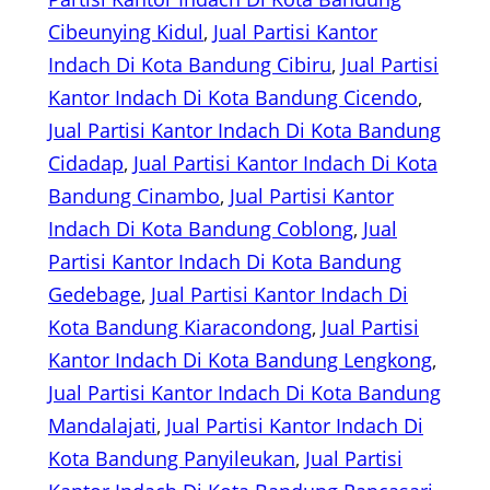
Cibeunying Kidul
, 
Jual Partisi Kantor
Indach Di Kota Bandung Cibiru
, 
Jual Partisi
Kantor Indach Di Kota Bandung Cicendo
, 
Jual Partisi Kantor Indach Di Kota Bandung
Cidadap
, 
Jual Partisi Kantor Indach Di Kota
Bandung Cinambo
, 
Jual Partisi Kantor
Indach Di Kota Bandung Coblong
, 
Jual
Partisi Kantor Indach Di Kota Bandung
Gedebage
, 
Jual Partisi Kantor Indach Di
Kota Bandung Kiaracondong
, 
Jual Partisi
Kantor Indach Di Kota Bandung Lengkong
, 
Jual Partisi Kantor Indach Di Kota Bandung
Mandalajati
, 
Jual Partisi Kantor Indach Di
Kota Bandung Panyileukan
, 
Jual Partisi