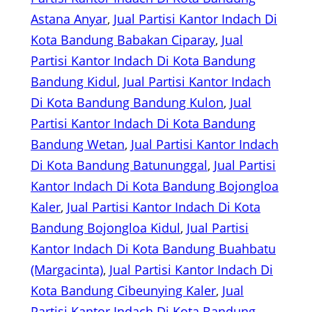
Astana Anyar
, 
Jual Partisi Kantor Indach Di
Kota Bandung Babakan Ciparay
, 
Jual
Partisi Kantor Indach Di Kota Bandung
Bandung Kidul
, 
Jual Partisi Kantor Indach
Di Kota Bandung Bandung Kulon
, 
Jual
Partisi Kantor Indach Di Kota Bandung
Bandung Wetan
, 
Jual Partisi Kantor Indach
Di Kota Bandung Batununggal
, 
Jual Partisi
Kantor Indach Di Kota Bandung Bojongloa
Kaler
, 
Jual Partisi Kantor Indach Di Kota
Bandung Bojongloa Kidul
, 
Jual Partisi
Kantor Indach Di Kota Bandung Buahbatu
(Margacinta)
, 
Jual Partisi Kantor Indach Di
Kota Bandung Cibeunying Kaler
, 
Jual
Partisi Kantor Indach Di Kota Bandung