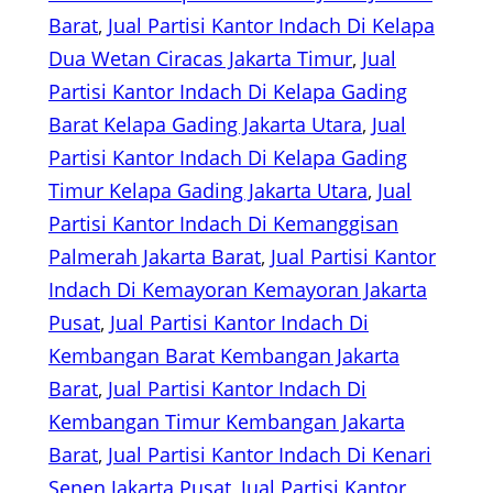
Barat
, 
Jual Partisi Kantor Indach Di Kelapa
Dua Wetan Ciracas Jakarta Timur
, 
Jual
Partisi Kantor Indach Di Kelapa Gading
Barat Kelapa Gading Jakarta Utara
, 
Jual
Partisi Kantor Indach Di Kelapa Gading
Timur Kelapa Gading Jakarta Utara
, 
Jual
Partisi Kantor Indach Di Kemanggisan
Palmerah Jakarta Barat
, 
Jual Partisi Kantor
Indach Di Kemayoran Kemayoran Jakarta
Pusat
, 
Jual Partisi Kantor Indach Di
Kembangan Barat Kembangan Jakarta
Barat
, 
Jual Partisi Kantor Indach Di
Kembangan Timur Kembangan Jakarta
Barat
, 
Jual Partisi Kantor Indach Di Kenari
Senen Jakarta Pusat
, 
Jual Partisi Kantor