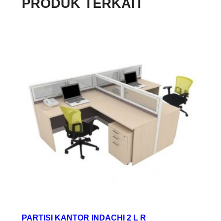
PRODUK TERKAIT
PARTISI KANTOR INDACHI 2 L R