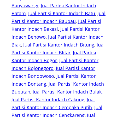
Banyuwangi
, 
Jual Partisi Kantor Indach
Batam
, 
Jual Partisi Kantor Indach Batu
, 
Jual
Partisi Kantor Indach Baubau
, 
Jual Partisi
Kantor Indach Bekasi
, 
Jual Partisi Kantor
Indach Benowo
, 
Jual Partisi Kantor Indach
Biak
, 
Jual Partisi Kantor Indach Bitung
, 
Jual
Partisi Kantor Indach Blitar
, 
Jual Partisi
Kantor Indach Bogor
, 
Jual Partisi Kantor
Indach Bojonegoro
, 
Jual Partisi Kantor
Indach Bondowoso
, 
Jual Partisi Kantor
Indach Bontang
, 
Jual Partisi Kantor Indach
Bubutan
, 
Jual Partisi Kantor Indach Bulak
, 
Jual Partisi Kantor Indach Cakung
, 
Jual
Partisi Kantor Indach Cempaka Putih
, 
Jual
Partisi Kantor Indach Cengkareng
, 
Jual