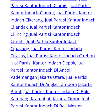
Partisi Kantor Indach Ciamis
, 
Jual Partisi
Kantor Indach Cianjur
, 
Jual Partisi Kantor
Indach Cikarang
, 
Jual Partisi Kantor Indach
Cilandak
, 
Jual Partisi Kantor Indach
Cilincing
, 
Jual Partisi Kantor Indach
Cimahi
, 
Jual Partisi Kantor Indach
Cipayung
, 
Jual Partisi Kantor Indach
Ciracas
, 
Jual Partisi Kantor Indach Cirebon
, 
Jual Partisi Kantor Indach Depok
, 
Jual
Partisi Kantor Indach Di Ancol
Pademangan Jakarta Utara
, 
Jual Partisi
Kantor Indach Di Angke Tambora Jakarta
Barat
, 
Jual Partisi Kantor Indach Di Bale
Kambang Kramatjati Jakarta Timur
, 
Jual
Partisi Kantor Indach Di Bali Mester