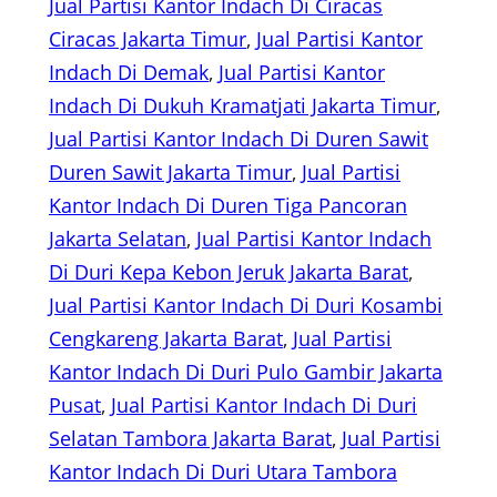
Jual Partisi Kantor Indach Di Ciracas
Ciracas Jakarta Timur
, 
Jual Partisi Kantor
Indach Di Demak
, 
Jual Partisi Kantor
Indach Di Dukuh Kramatjati Jakarta Timur
, 
Jual Partisi Kantor Indach Di Duren Sawit
Duren Sawit Jakarta Timur
, 
Jual Partisi
Kantor Indach Di Duren Tiga Pancoran
Jakarta Selatan
, 
Jual Partisi Kantor Indach
Di Duri Kepa Kebon Jeruk Jakarta Barat
, 
Jual Partisi Kantor Indach Di Duri Kosambi
Cengkareng Jakarta Barat
, 
Jual Partisi
Kantor Indach Di Duri Pulo Gambir Jakarta
Pusat
, 
Jual Partisi Kantor Indach Di Duri
Selatan Tambora Jakarta Barat
, 
Jual Partisi
Kantor Indach Di Duri Utara Tambora