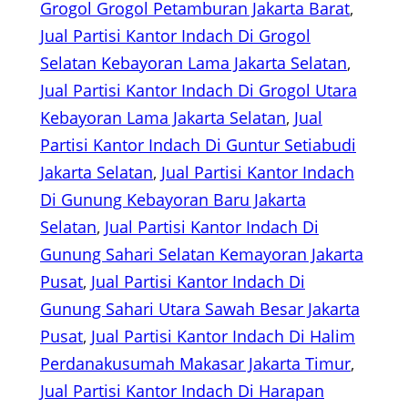
Grogol Grogol Petamburan Jakarta Barat
, 
Jual Partisi Kantor Indach Di Grogol
Selatan Kebayoran Lama Jakarta Selatan
, 
Jual Partisi Kantor Indach Di Grogol Utara
Kebayoran Lama Jakarta Selatan
, 
Jual
Partisi Kantor Indach Di Guntur Setiabudi
Jakarta Selatan
, 
Jual Partisi Kantor Indach
Di Gunung Kebayoran Baru Jakarta
Selatan
, 
Jual Partisi Kantor Indach Di
Gunung Sahari Selatan Kemayoran Jakarta
Pusat
, 
Jual Partisi Kantor Indach Di
Gunung Sahari Utara Sawah Besar Jakarta
Pusat
, 
Jual Partisi Kantor Indach Di Halim
Perdanakusumah Makasar Jakarta Timur
, 
Jual Partisi Kantor Indach Di Harapan