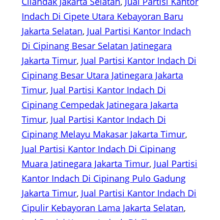
Cilandak Jakarta Selatan
, 
Jual Partisi Kantor
Indach Di Cipete Utara Kebayoran Baru
Jakarta Selatan
, 
Jual Partisi Kantor Indach
Di Cipinang Besar Selatan Jatinegara
Jakarta Timur
, 
Jual Partisi Kantor Indach Di
Cipinang Besar Utara Jatinegara Jakarta
Timur
, 
Jual Partisi Kantor Indach Di
Cipinang Cempedak Jatinegara Jakarta
Timur
, 
Jual Partisi Kantor Indach Di
Cipinang Melayu Makasar Jakarta Timur
, 
Jual Partisi Kantor Indach Di Cipinang
Muara Jatinegara Jakarta Timur
, 
Jual Partisi
Kantor Indach Di Cipinang Pulo Gadung
Jakarta Timur
, 
Jual Partisi Kantor Indach Di
Cipulir Kebayoran Lama Jakarta Selatan
, 