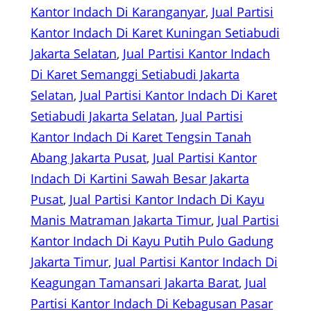
Kantor Indach Di Karanganyar
, 
Jual Partisi
Kantor Indach Di Karet Kuningan Setiabudi
Jakarta Selatan
, 
Jual Partisi Kantor Indach
Di Karet Semanggi Setiabudi Jakarta
Selatan
, 
Jual Partisi Kantor Indach Di Karet
Setiabudi Jakarta Selatan
, 
Jual Partisi
Kantor Indach Di Karet Tengsin Tanah
Abang Jakarta Pusat
, 
Jual Partisi Kantor
Indach Di Kartini Sawah Besar Jakarta
Pusat
, 
Jual Partisi Kantor Indach Di Kayu
Manis Matraman Jakarta Timur
, 
Jual Partisi
Kantor Indach Di Kayu Putih Pulo Gadung
Jakarta Timur
, 
Jual Partisi Kantor Indach Di
Keagungan Tamansari Jakarta Barat
, 
Jual
Partisi Kantor Indach Di Kebagusan Pasar