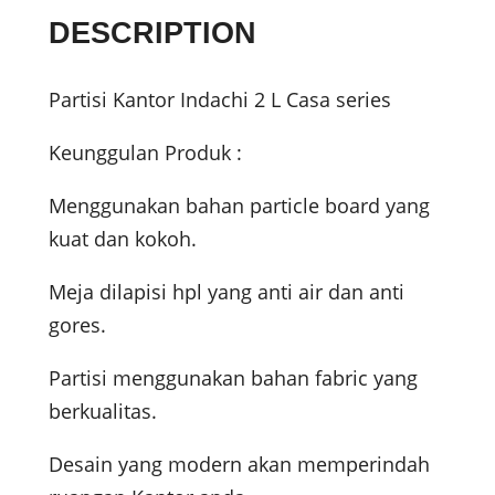
DESCRIPTION
Partisi Kantor Indachi 2 L Casa series
Keunggulan Produk :
Menggunakan bahan particle board yang
kuat dan kokoh.
Meja dilapisi hpl yang anti air dan anti
gores.
Partisi menggunakan bahan fabric yang
berkualitas.
Desain yang modern akan memperindah