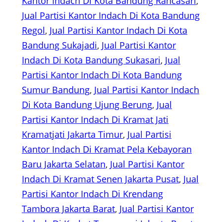
Kantor Indach Di Kota Bandung Rancasari
, 
Jual Partisi Kantor Indach Di Kota Bandung
Regol
, 
Jual Partisi Kantor Indach Di Kota
Bandung Sukajadi
, 
Jual Partisi Kantor
Indach Di Kota Bandung Sukasari
, 
Jual
Partisi Kantor Indach Di Kota Bandung
Sumur Bandung
, 
Jual Partisi Kantor Indach
Di Kota Bandung Ujung Berung
, 
Jual
Partisi Kantor Indach Di Kramat Jati
Kramatjati Jakarta Timur
, 
Jual Partisi
Kantor Indach Di Kramat Pela Kebayoran
Baru Jakarta Selatan
, 
Jual Partisi Kantor
Indach Di Kramat Senen Jakarta Pusat
, 
Jual
Partisi Kantor Indach Di Krendang
Tambora Jakarta Barat
, 
Jual Partisi Kantor