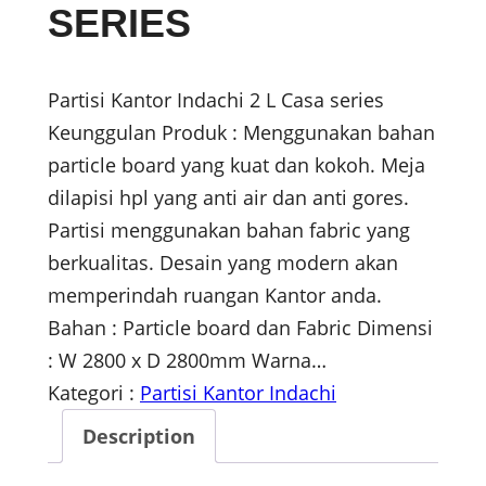
SERIES
Partisi Kantor Indachi 2 L Casa series
Keunggulan Produk : Menggunakan bahan
particle board yang kuat dan kokoh. Meja
dilapisi hpl yang anti air dan anti gores.
Partisi menggunakan bahan fabric yang
berkualitas. Desain yang modern akan
memperindah ruangan Kantor anda.
Bahan : Particle board dan Fabric Dimensi
: W 2800 x D 2800mm Warna…
Kategori :
Partisi Kantor Indachi
Description