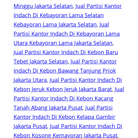
Minggu Jakarta Selatan
, 
Jual Partisi Kantor
Indach Di Kebayoran Lama Selatan
Kebayoran Lama Jakarta Selatan
, 
Jual
Partisi Kantor Indach Di Kebayoran Lama
Utara Kebayoran Lama Jakarta Selatan
, 
Jual Partisi Kantor Indach Di Kebon Baru
Tebet Jakarta Selatan
, 
Jual Partisi Kantor
Indach Di Kebon Bawang Tanjung Priok
Jakarta Utara
, 
Jual Partisi Kantor Indach Di
Kebon Jeruk Kebon Jeruk Jakarta Barat
, 
Jual
Partisi Kantor Indach Di Kebon Kacang
Tanah Abang Jakarta Pusat
, 
Jual Partisi
Kantor Indach Di Kebon Kelapa Gambir
Jakarta Pusat
, 
Jual Partisi Kantor Indach Di
Kebon Kosong Kemayoran Jakarta Pusat
, 