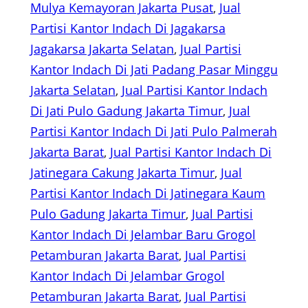
Mulya Kemayoran Jakarta Pusat
, 
Jual
Partisi Kantor Indach Di Jagakarsa
Jagakarsa Jakarta Selatan
, 
Jual Partisi
Kantor Indach Di Jati Padang Pasar Minggu
Jakarta Selatan
, 
Jual Partisi Kantor Indach
Di Jati Pulo Gadung Jakarta Timur
, 
Jual
Partisi Kantor Indach Di Jati Pulo Palmerah
Jakarta Barat
, 
Jual Partisi Kantor Indach Di
Jatinegara Cakung Jakarta Timur
, 
Jual
Partisi Kantor Indach Di Jatinegara Kaum
Pulo Gadung Jakarta Timur
, 
Jual Partisi
Kantor Indach Di Jelambar Baru Grogol
Petamburan Jakarta Barat
, 
Jual Partisi
Kantor Indach Di Jelambar Grogol
Petamburan Jakarta Barat
, 
Jual Partisi