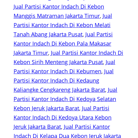
Jual Partisi Kantor Indach Di Kebon
Manggis Matraman Jakarta Timur
, 
Jual
Partisi Kantor Indach Di Kebon Melati
Tanah Abang Jakarta Pusat
, 
Jual Partisi
Kantor Indach Di Kebon Pala Makasar
Jakarta Timur
, 
Jual Partisi Kantor Indach Di
Kebon Sirih Menteng Jakarta Pusat
, 
Jual
Partisi Kantor Indach Di Kebumen
, 
Jual
Partisi Kantor Indach Di Kedaung
Kaliangke Cengkareng Jakarta Barat
, 
Jual
Partisi Kantor Indach Di Kedoya Selatan
Kebon Jeruk Jakarta Barat
, 
Jual Partisi
Kantor Indach Di Kedoya Utara Kebon
Jeruk Jakarta Barat
, 
Jual Partisi Kantor
Indach Di Kelapa Dua Kebon Jeruk Jakarta