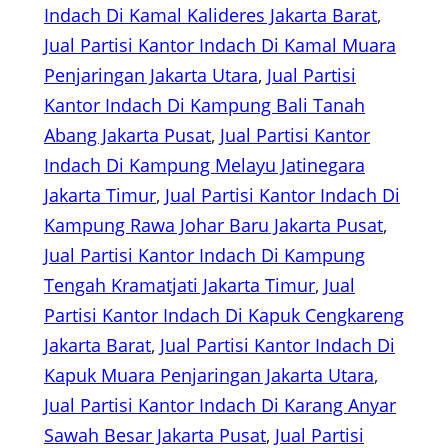
Indach Di Kamal Kalideres Jakarta Barat
, 
Jual Partisi Kantor Indach Di Kamal Muara
Penjaringan Jakarta Utara
, 
Jual Partisi
Kantor Indach Di Kampung Bali Tanah
Abang Jakarta Pusat
, 
Jual Partisi Kantor
Indach Di Kampung Melayu Jatinegara
Jakarta Timur
, 
Jual Partisi Kantor Indach Di
Kampung Rawa Johar Baru Jakarta Pusat
, 
Jual Partisi Kantor Indach Di Kampung
Tengah Kramatjati Jakarta Timur
, 
Jual
Partisi Kantor Indach Di Kapuk Cengkareng
Jakarta Barat
, 
Jual Partisi Kantor Indach Di
Kapuk Muara Penjaringan Jakarta Utara
, 
Jual Partisi Kantor Indach Di Karang Anyar
Sawah Besar Jakarta Pusat
, 
Jual Partisi