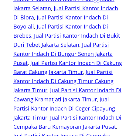
Jakarta Selatan
, 
Jual Partisi Kantor Indach
Di Blora
, 
Jual Partisi Kantor Indach Di
Boyolali
, 
Jual Partisi Kantor Indach Di
Brebes
, 
Jual Partisi Kantor Indach Di Bukit
Duri Tebet Jakarta Selatan
, 
Jual Partisi
Kantor Indach Di Bungur Senen Jakarta
Pusat
, 
Jual Partisi Kantor Indach Di Cakung
Barat Cakung Jakarta Timur
, 
Jual Partisi
Kantor Indach Di Cakung Timur Cakung
Jakarta Timur
, 
Jual Partisi Kantor Indach Di
Cawang Kramatjati Jakarta Timur
, 
Jual
Partisi Kantor Indach Di Ceger Cipayung
Jakarta Timur
, 
Jual Partisi Kantor Indach Di
Cempaka Baru Kemayoran Jakarta Pusat
, 
Jual Partisi Kantor Indach Di Cempaka