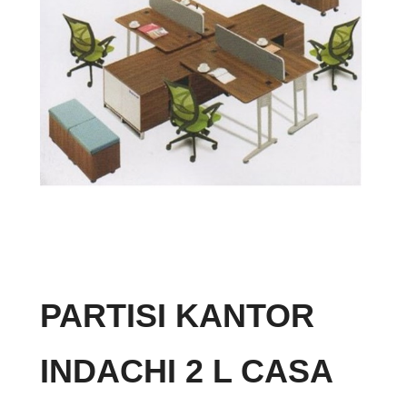
PARTISI KANTOR
INDACHI 2 L CASA