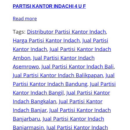
PARTISI KANTOR INDACHI 4 U F
Read more
Tags:
Distributor Partisi Kantor Indach
, 
Harga Partisi Kantor Indach
, 
Jual Partisi
Kantor Indach
, 
Jual Partisi Kantor Indach
Ambon
, 
Jual Partisi Kantor Indach
Asemrowo
, 
Jual Partisi Kantor Indach Bali
, 
Jual Partisi Kantor Indach Balikpapan
, 
Jual
Partisi Kantor Indach Bandung
, 
Jual Partisi
Kantor Indach Bangil
, 
Jual Partisi Kantor
Indach Bangkalan
, 
Jual Partisi Kantor
Indach Banjar
, 
Jual Partisi Kantor Indach
Banjarbaru
, 
Jual Partisi Kantor Indach
Banjarmasin
, 
Jual Partisi Kantor Indach