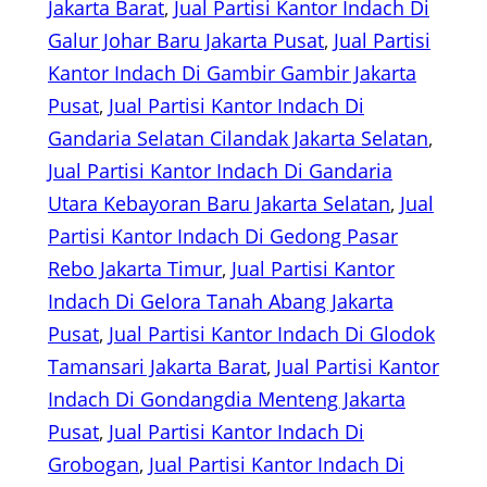
Jakarta Barat
, 
Jual Partisi Kantor Indach Di
Galur Johar Baru Jakarta Pusat
, 
Jual Partisi
Kantor Indach Di Gambir Gambir Jakarta
Pusat
, 
Jual Partisi Kantor Indach Di
Gandaria Selatan Cilandak Jakarta Selatan
, 
Jual Partisi Kantor Indach Di Gandaria
Utara Kebayoran Baru Jakarta Selatan
, 
Jual
Partisi Kantor Indach Di Gedong Pasar
Rebo Jakarta Timur
, 
Jual Partisi Kantor
Indach Di Gelora Tanah Abang Jakarta
Pusat
, 
Jual Partisi Kantor Indach Di Glodok
Tamansari Jakarta Barat
, 
Jual Partisi Kantor
Indach Di Gondangdia Menteng Jakarta
Pusat
, 
Jual Partisi Kantor Indach Di
Grobogan
, 
Jual Partisi Kantor Indach Di