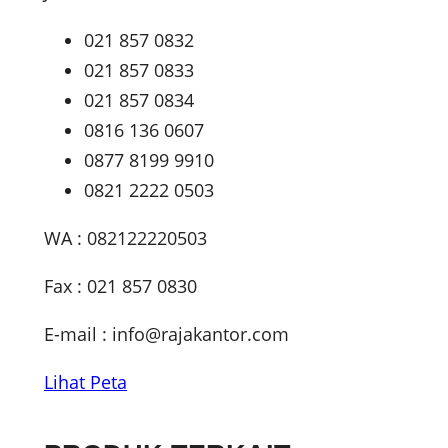
021 857 0832
021 857 0833
021 857 0834
0816 136 0607
0877 8199 9910
0821 2222 0503
WA : 082122220503
Fax : 021 857 0830
E-mail :
info@rajakantor.com
Lihat Peta