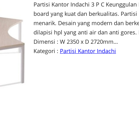
Partisi Kantor Indachi 3 P C Keunggula
board yang kuat dan berkualitas. Parti
menarik. Desain yang modern dan berkela
dilapisi hpl yang anti air dan anti gores
Dimensi : W 2350 x D 2720mm…
Kategori :
Partisi Kantor Indachi