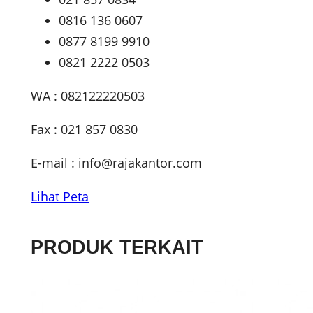
0816 136 0607
0877 8199 9910
0821 2222 0503
WA : 082122220503
Fax : 021 857 0830
E-mail :
info@rajakantor.com
Lihat Peta
PRODUK TERKAIT