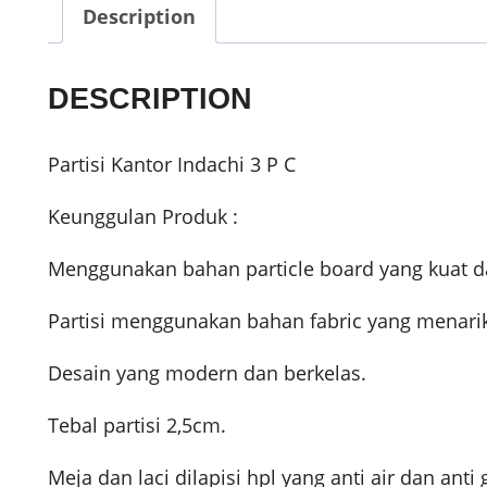
Description
DESCRIPTION
Partisi Kantor Indachi 3 P C
Keunggulan Produk :
Menggunakan bahan particle board yang kuat da
Partisi menggunakan bahan fabric yang menari
Desain yang modern dan berkelas.
Tebal partisi 2,5cm.
Meja dan laci dilapisi hpl yang anti air dan anti 