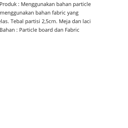
n Produk : Menggunakan bahan particle
si menggunakan bahan fabric yang
s. Tebal partisi 2,5cm. Meja dan laci
. Bahan : Particle board dan Fabric