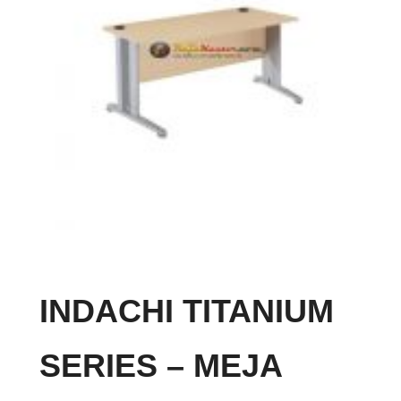
INDACHI TITANIUM
SERIES – MEJA