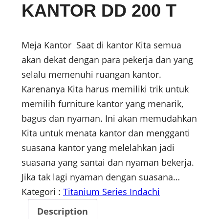
KANTOR DD 200 T
Meja Kantor Saat di kantor Kita semua
akan dekat dengan para pekerja dan yang
selalu memenuhi ruangan kantor.
Karenanya Kita harus memiliki trik untuk
memilih furniture kantor yang menarik,
bagus dan nyaman. Ini akan memudahkan
Kita untuk menata kantor dan mengganti
suasana kantor yang melelahkan jadi
suasana yang santai dan nyaman bekerja.
Jika tak lagi nyaman dengan suasana…
Kategori :
Titanium Series Indachi
Description