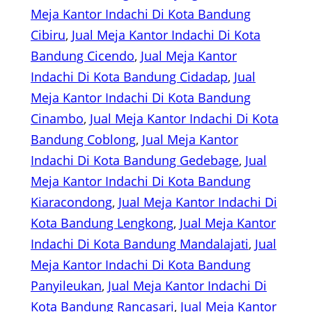
Meja Kantor Indachi Di Kota Bandung
Cibiru
, 
Jual Meja Kantor Indachi Di Kota
Bandung Cicendo
, 
Jual Meja Kantor
Indachi Di Kota Bandung Cidadap
, 
Jual
Meja Kantor Indachi Di Kota Bandung
Cinambo
, 
Jual Meja Kantor Indachi Di Kota
Bandung Coblong
, 
Jual Meja Kantor
Indachi Di Kota Bandung Gedebage
, 
Jual
Meja Kantor Indachi Di Kota Bandung
Kiaracondong
, 
Jual Meja Kantor Indachi Di
Kota Bandung Lengkong
, 
Jual Meja Kantor
Indachi Di Kota Bandung Mandalajati
, 
Jual
Meja Kantor Indachi Di Kota Bandung
Panyileukan
, 
Jual Meja Kantor Indachi Di
Kota Bandung Rancasari
, 
Jual Meja Kantor