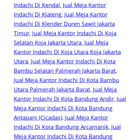
Indachi Di Kendal
, 
Jual Meja Kantor
Indachi Di Klateng
, 
Jual Meja Kantor
Indachi Di Klender Duren Sawit Jakarta
Timur
, 
Jual Meja Kantor Indachi Di Koja
Selatan Koja Jakarta Utara
, 
Jual Meja
Kantor Indachi Di Koja Utara Koja Jakarta
Utara
, 
Jual Meja Kantor Indachi Di Kota
Bambu Selatan Palmerah Jakarta Barat
, 
Jual Meja Kantor Indachi Di Kota Bambu
Utara Palmerah Jakarta Barat
, 
Jual Meja
Kantor Indachi Di Kota Bandung Andir
, 
Jual
Meja Kantor Indachi Di Kota Bandung
Antapani (Cicadas)
, 
Jual Meja Kantor
Indachi Di Kota Bandung Arcamanik
, 
Jual
Meja Kantor Indachi Di Kota Bandung