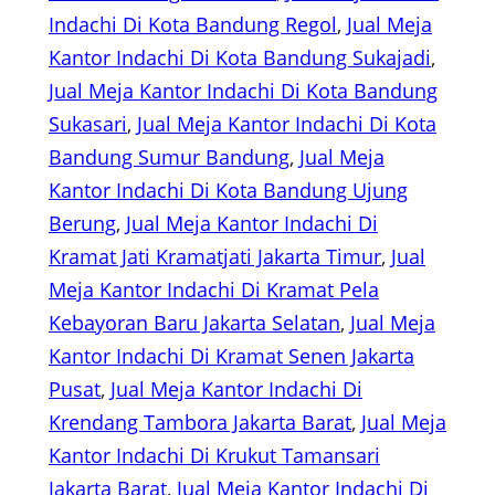
Indachi Di Kota Bandung Regol
, 
Jual Meja
Kantor Indachi Di Kota Bandung Sukajadi
, 
Jual Meja Kantor Indachi Di Kota Bandung
Sukasari
, 
Jual Meja Kantor Indachi Di Kota
Bandung Sumur Bandung
, 
Jual Meja
Kantor Indachi Di Kota Bandung Ujung
Berung
, 
Jual Meja Kantor Indachi Di
Kramat Jati Kramatjati Jakarta Timur
, 
Jual
Meja Kantor Indachi Di Kramat Pela
Kebayoran Baru Jakarta Selatan
, 
Jual Meja
Kantor Indachi Di Kramat Senen Jakarta
Pusat
, 
Jual Meja Kantor Indachi Di
Krendang Tambora Jakarta Barat
, 
Jual Meja
Kantor Indachi Di Krukut Tamansari
Jakarta Barat
, 
Jual Meja Kantor Indachi Di