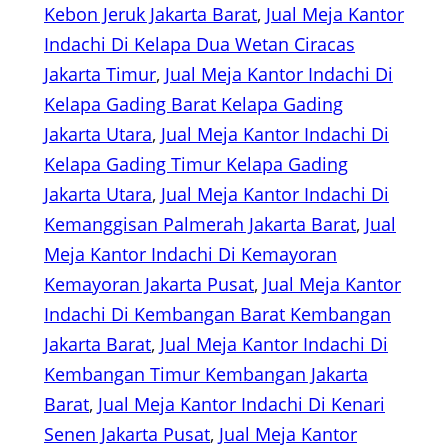
Kebon Jeruk Jakarta Barat
, 
Jual Meja Kantor
Indachi Di Kelapa Dua Wetan Ciracas
Jakarta Timur
, 
Jual Meja Kantor Indachi Di
Kelapa Gading Barat Kelapa Gading
Jakarta Utara
, 
Jual Meja Kantor Indachi Di
Kelapa Gading Timur Kelapa Gading
Jakarta Utara
, 
Jual Meja Kantor Indachi Di
Kemanggisan Palmerah Jakarta Barat
, 
Jual
Meja Kantor Indachi Di Kemayoran
Kemayoran Jakarta Pusat
, 
Jual Meja Kantor
Indachi Di Kembangan Barat Kembangan
Jakarta Barat
, 
Jual Meja Kantor Indachi Di
Kembangan Timur Kembangan Jakarta
Barat
, 
Jual Meja Kantor Indachi Di Kenari
Senen Jakarta Pusat
, 
Jual Meja Kantor