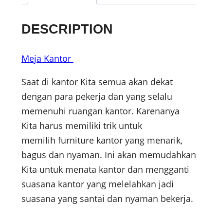
DESCRIPTION
Meja Kantor
Saat di kantor Kita semua akan dekat
dengan para pekerja dan yang selalu
memenuhi ruangan kantor. Karenanya
Kita harus memiliki trik untuk
memilih furniture kantor yang menarik,
bagus dan nyaman. Ini akan memudahkan
Kita untuk menata kantor dan mengganti
suasana kantor yang melelahkan jadi
suasana yang santai dan nyaman bekerja.