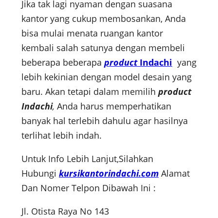
Jika tak lagi nyaman dengan suasana
kantor yang cukup membosankan, Anda
bisa mulai menata ruangan kantor
kembali salah satunya dengan membeli
beberapa beberapa
product
Indachi
yang
lebih kekinian dengan model desain yang
baru. Akan tetapi dalam memilih
product
Indachi
,
Anda harus memperhatikan
banyak hal terlebih dahulu agar hasilnya
terlihat lebih indah.
Untuk Info Lebih Lanjut,Silahkan
Hubungi
kursikantorindachi.com
Alamat
Dan Nomer Telpon Dibawah Ini :
Jl. Otista Raya No 143