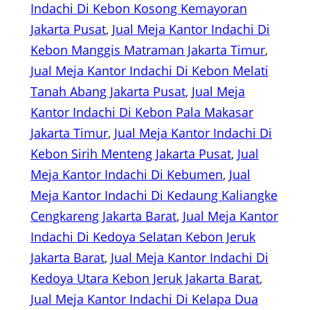
Indachi Di Kebon Kosong Kemayoran
Jakarta Pusat
, 
Jual Meja Kantor Indachi Di
Kebon Manggis Matraman Jakarta Timur
, 
Jual Meja Kantor Indachi Di Kebon Melati
Tanah Abang Jakarta Pusat
, 
Jual Meja
Kantor Indachi Di Kebon Pala Makasar
Jakarta Timur
, 
Jual Meja Kantor Indachi Di
Kebon Sirih Menteng Jakarta Pusat
, 
Jual
Meja Kantor Indachi Di Kebumen
, 
Jual
Meja Kantor Indachi Di Kedaung Kaliangke
Cengkareng Jakarta Barat
, 
Jual Meja Kantor
Indachi Di Kedoya Selatan Kebon Jeruk
Jakarta Barat
, 
Jual Meja Kantor Indachi Di
Kedoya Utara Kebon Jeruk Jakarta Barat
, 
Jual Meja Kantor Indachi Di Kelapa Dua