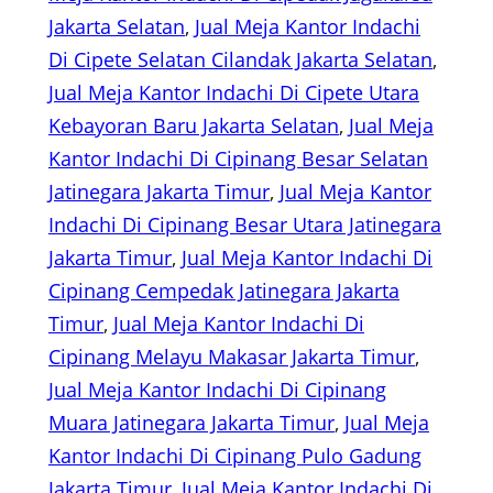
Jakarta Selatan
, 
Jual Meja Kantor Indachi
Di Cipete Selatan Cilandak Jakarta Selatan
, 
Jual Meja Kantor Indachi Di Cipete Utara
Kebayoran Baru Jakarta Selatan
, 
Jual Meja
Kantor Indachi Di Cipinang Besar Selatan
Jatinegara Jakarta Timur
, 
Jual Meja Kantor
Indachi Di Cipinang Besar Utara Jatinegara
Jakarta Timur
, 
Jual Meja Kantor Indachi Di
Cipinang Cempedak Jatinegara Jakarta
Timur
, 
Jual Meja Kantor Indachi Di
Cipinang Melayu Makasar Jakarta Timur
, 
Jual Meja Kantor Indachi Di Cipinang
Muara Jatinegara Jakarta Timur
, 
Jual Meja
Kantor Indachi Di Cipinang Pulo Gadung
Jakarta Timur
, 
Jual Meja Kantor Indachi Di