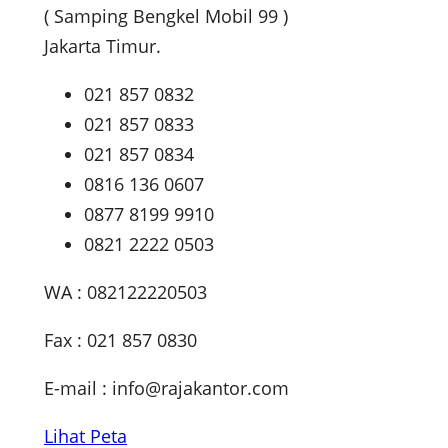
( Samping Bengkel Mobil 99 )
Jakarta Timur.
021 857 0832
021 857 0833
021 857 0834
0816 136 0607
0877 8199 9910
0821 2222 0503
WA : 082122220503
Fax : 021 857 0830
E-mail :
info@rajakantor.com
Lihat Peta