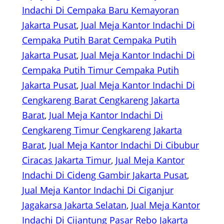
Indachi Di Cempaka Baru Kemayoran
Jakarta Pusat
, 
Jual Meja Kantor Indachi Di
Cempaka Putih Barat Cempaka Putih
Jakarta Pusat
, 
Jual Meja Kantor Indachi Di
Cempaka Putih Timur Cempaka Putih
Jakarta Pusat
, 
Jual Meja Kantor Indachi Di
Cengkareng Barat Cengkareng Jakarta
Barat
, 
Jual Meja Kantor Indachi Di
Cengkareng Timur Cengkareng Jakarta
Barat
, 
Jual Meja Kantor Indachi Di Cibubur
Ciracas Jakarta Timur
, 
Jual Meja Kantor
Indachi Di Cideng Gambir Jakarta Pusat
, 
Jual Meja Kantor Indachi Di Ciganjur
Jagakarsa Jakarta Selatan
, 
Jual Meja Kantor
Indachi Di Cijantung Pasar Rebo Jakarta