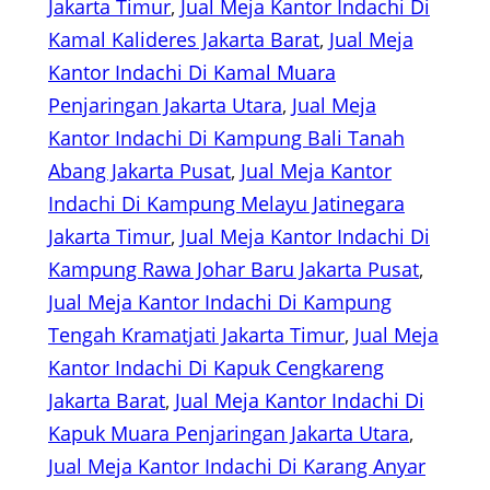
Jakarta Timur
, 
Jual Meja Kantor Indachi Di
Kamal Kalideres Jakarta Barat
, 
Jual Meja
Kantor Indachi Di Kamal Muara
Penjaringan Jakarta Utara
, 
Jual Meja
Kantor Indachi Di Kampung Bali Tanah
Abang Jakarta Pusat
, 
Jual Meja Kantor
Indachi Di Kampung Melayu Jatinegara
Jakarta Timur
, 
Jual Meja Kantor Indachi Di
Kampung Rawa Johar Baru Jakarta Pusat
, 
Jual Meja Kantor Indachi Di Kampung
Tengah Kramatjati Jakarta Timur
, 
Jual Meja
Kantor Indachi Di Kapuk Cengkareng
Jakarta Barat
, 
Jual Meja Kantor Indachi Di
Kapuk Muara Penjaringan Jakarta Utara
, 
Jual Meja Kantor Indachi Di Karang Anyar