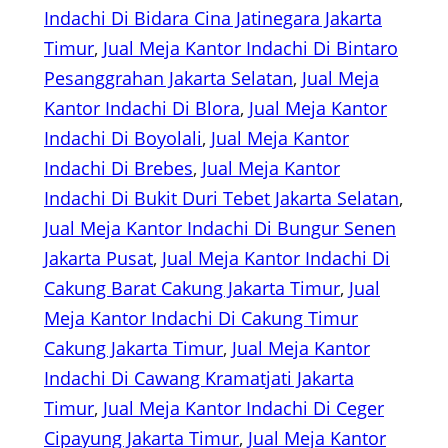
Indachi Di Bidara Cina Jatinegara Jakarta
Timur
, 
Jual Meja Kantor Indachi Di Bintaro
Pesanggrahan Jakarta Selatan
, 
Jual Meja
Kantor Indachi Di Blora
, 
Jual Meja Kantor
Indachi Di Boyolali
, 
Jual Meja Kantor
Indachi Di Brebes
, 
Jual Meja Kantor
Indachi Di Bukit Duri Tebet Jakarta Selatan
, 
Jual Meja Kantor Indachi Di Bungur Senen
Jakarta Pusat
, 
Jual Meja Kantor Indachi Di
Cakung Barat Cakung Jakarta Timur
, 
Jual
Meja Kantor Indachi Di Cakung Timur
Cakung Jakarta Timur
, 
Jual Meja Kantor
Indachi Di Cawang Kramatjati Jakarta
Timur
, 
Jual Meja Kantor Indachi Di Ceger
Cipayung Jakarta Timur
, 
Jual Meja Kantor