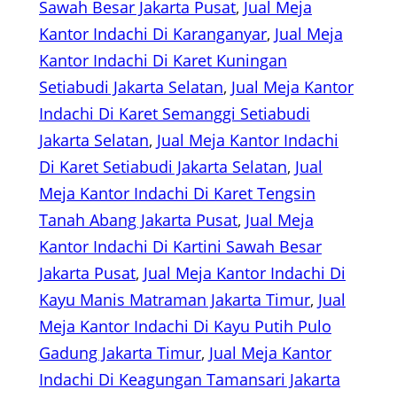
Sawah Besar Jakarta Pusat
, 
Jual Meja
Kantor Indachi Di Karanganyar
, 
Jual Meja
Kantor Indachi Di Karet Kuningan
Setiabudi Jakarta Selatan
, 
Jual Meja Kantor
Indachi Di Karet Semanggi Setiabudi
Jakarta Selatan
, 
Jual Meja Kantor Indachi
Di Karet Setiabudi Jakarta Selatan
, 
Jual
Meja Kantor Indachi Di Karet Tengsin
Tanah Abang Jakarta Pusat
, 
Jual Meja
Kantor Indachi Di Kartini Sawah Besar
Jakarta Pusat
, 
Jual Meja Kantor Indachi Di
Kayu Manis Matraman Jakarta Timur
, 
Jual
Meja Kantor Indachi Di Kayu Putih Pulo
Gadung Jakarta Timur
, 
Jual Meja Kantor
Indachi Di Keagungan Tamansari Jakarta