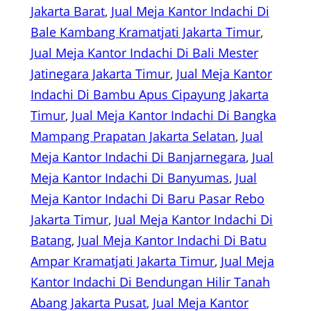
Jakarta Barat
, 
Jual Meja Kantor Indachi Di
Bale Kambang Kramatjati Jakarta Timur
, 
Jual Meja Kantor Indachi Di Bali Mester
Jatinegara Jakarta Timur
, 
Jual Meja Kantor
Indachi Di Bambu Apus Cipayung Jakarta
Timur
, 
Jual Meja Kantor Indachi Di Bangka
Mampang Prapatan Jakarta Selatan
, 
Jual
Meja Kantor Indachi Di Banjarnegara
, 
Jual
Meja Kantor Indachi Di Banyumas
, 
Jual
Meja Kantor Indachi Di Baru Pasar Rebo
Jakarta Timur
, 
Jual Meja Kantor Indachi Di
Batang
, 
Jual Meja Kantor Indachi Di Batu
Ampar Kramatjati Jakarta Timur
, 
Jual Meja
Kantor Indachi Di Bendungan Hilir Tanah
Abang Jakarta Pusat
, 
Jual Meja Kantor