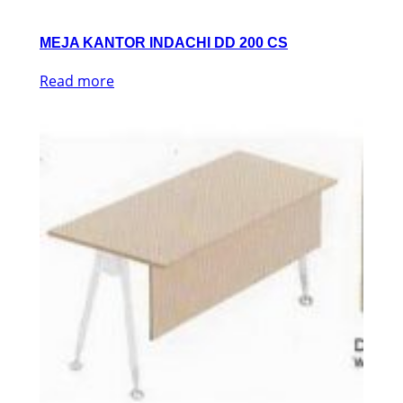
MEJA KANTOR INDACHI DD 200 CS
Read more