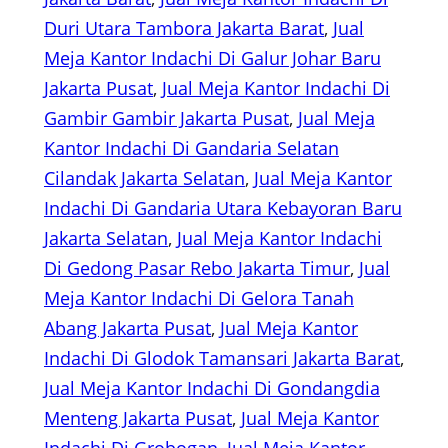
Duri Utara Tambora Jakarta Barat
, 
Jual
Meja Kantor Indachi Di Galur Johar Baru
Jakarta Pusat
, 
Jual Meja Kantor Indachi Di
Gambir Gambir Jakarta Pusat
, 
Jual Meja
Kantor Indachi Di Gandaria Selatan
Cilandak Jakarta Selatan
, 
Jual Meja Kantor
Indachi Di Gandaria Utara Kebayoran Baru
Jakarta Selatan
, 
Jual Meja Kantor Indachi
Di Gedong Pasar Rebo Jakarta Timur
, 
Jual
Meja Kantor Indachi Di Gelora Tanah
Abang Jakarta Pusat
, 
Jual Meja Kantor
Indachi Di Glodok Tamansari Jakarta Barat
, 
Jual Meja Kantor Indachi Di Gondangdia
Menteng Jakarta Pusat
, 
Jual Meja Kantor