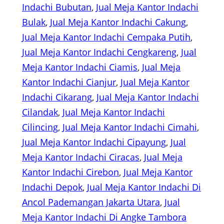
Indachi Bubutan
, 
Jual Meja Kantor Indachi
Bulak
, 
Jual Meja Kantor Indachi Cakung
, 
Jual Meja Kantor Indachi Cempaka Putih
, 
Jual Meja Kantor Indachi Cengkareng
, 
Jual
Meja Kantor Indachi Ciamis
, 
Jual Meja
Kantor Indachi Cianjur
, 
Jual Meja Kantor
Indachi Cikarang
, 
Jual Meja Kantor Indachi
Cilandak
, 
Jual Meja Kantor Indachi
Cilincing
, 
Jual Meja Kantor Indachi Cimahi
, 
Jual Meja Kantor Indachi Cipayung
, 
Jual
Meja Kantor Indachi Ciracas
, 
Jual Meja
Kantor Indachi Cirebon
, 
Jual Meja Kantor
Indachi Depok
, 
Jual Meja Kantor Indachi Di
Ancol Pademangan Jakarta Utara
, 
Jual
Meja Kantor Indachi Di Angke Tambora