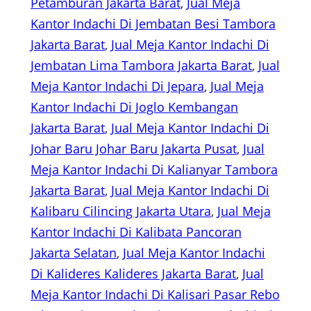
Petamburan Jakarta Barat
, 
Jual Meja
Kantor Indachi Di Jembatan Besi Tambora
Jakarta Barat
, 
Jual Meja Kantor Indachi Di
Jembatan Lima Tambora Jakarta Barat
, 
Jual
Meja Kantor Indachi Di Jepara
, 
Jual Meja
Kantor Indachi Di Joglo Kembangan
Jakarta Barat
, 
Jual Meja Kantor Indachi Di
Johar Baru Johar Baru Jakarta Pusat
, 
Jual
Meja Kantor Indachi Di Kalianyar Tambora
Jakarta Barat
, 
Jual Meja Kantor Indachi Di
Kalibaru Cilincing Jakarta Utara
, 
Jual Meja
Kantor Indachi Di Kalibata Pancoran
Jakarta Selatan
, 
Jual Meja Kantor Indachi
Di Kalideres Kalideres Jakarta Barat
, 
Jual
Meja Kantor Indachi Di Kalisari Pasar Rebo