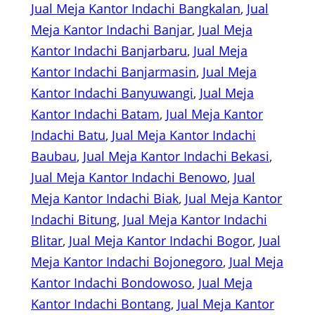
Jual Meja Kantor Indachi Bangkalan
, 
Jual
Meja Kantor Indachi Banjar
, 
Jual Meja
Kantor Indachi Banjarbaru
, 
Jual Meja
Kantor Indachi Banjarmasin
, 
Jual Meja
Kantor Indachi Banyuwangi
, 
Jual Meja
Kantor Indachi Batam
, 
Jual Meja Kantor
Indachi Batu
, 
Jual Meja Kantor Indachi
Baubau
, 
Jual Meja Kantor Indachi Bekasi
, 
Jual Meja Kantor Indachi Benowo
, 
Jual
Meja Kantor Indachi Biak
, 
Jual Meja Kantor
Indachi Bitung
, 
Jual Meja Kantor Indachi
Blitar
, 
Jual Meja Kantor Indachi Bogor
, 
Jual
Meja Kantor Indachi Bojonegoro
, 
Jual Meja
Kantor Indachi Bondowoso
, 
Jual Meja
Kantor Indachi Bontang
, 
Jual Meja Kantor