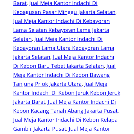
Barat
, 
Jual Meja Kantor Indachi Di
Kebagusan Pasar Minggu Jakarta Selatan
, 
Jual Meja Kantor Indachi Di Kebayoran
Lama Selatan Kebayoran Lama Jakarta
Selatan
, 
Jual Meja Kantor Indachi Di
Kebayoran Lama Utara Kebayoran Lama
Jakarta Selatan
, 
Jual Meja Kantor Indachi
Di Kebon Baru Tebet Jakarta Selatan
, 
Jual
Meja Kantor Indachi Di Kebon Bawang
Tanjung Priok Jakarta Utara
, 
Jual Meja
Kantor Indachi Di Kebon Jeruk Kebon Jeruk
Jakarta Barat
, 
Jual Meja Kantor Indachi Di
Kebon Kacang Tanah Abang Jakarta Pusat
, 
Jual Meja Kantor Indachi Di Kebon Kelapa
Gambir Jakarta Pusat
, 
Jual Meja Kantor