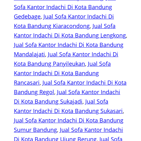
Sofa Kantor Indachi Di Kota Bandung
Gedebage
, 
Jual Sofa Kantor Indachi Di
Kota Bandung Kiaracondong
, 
Jual Sofa
Kantor Indachi Di Kota Bandung Lengkong
, 
Jual Sofa Kantor Indachi Di Kota Bandung
Mandalajati
, 
Jual Sofa Kantor Indachi Di
Kota Bandung Panyileukan
, 
Jual Sofa
Kantor Indachi Di Kota Bandung
Rancasari
, 
Jual Sofa Kantor Indachi Di Kota
Bandung Regol
, 
Jual Sofa Kantor Indachi
Di Kota Bandung Sukajadi
, 
Jual Sofa
Kantor Indachi Di Kota Bandung Sukasari
, 
Jual Sofa Kantor Indachi Di Kota Bandung
Sumur Bandung
, 
Jual Sofa Kantor Indachi
Di Kota Bandung Ujung Berung
, 
Jual Sofa