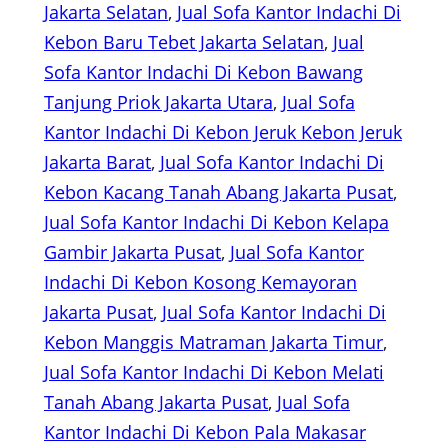
Jakarta Selatan
, 
Jual Sofa Kantor Indachi Di
Kebon Baru Tebet Jakarta Selatan
, 
Jual
Sofa Kantor Indachi Di Kebon Bawang
Tanjung Priok Jakarta Utara
, 
Jual Sofa
Kantor Indachi Di Kebon Jeruk Kebon Jeruk
Jakarta Barat
, 
Jual Sofa Kantor Indachi Di
Kebon Kacang Tanah Abang Jakarta Pusat
, 
Jual Sofa Kantor Indachi Di Kebon Kelapa
Gambir Jakarta Pusat
, 
Jual Sofa Kantor
Indachi Di Kebon Kosong Kemayoran
Jakarta Pusat
, 
Jual Sofa Kantor Indachi Di
Kebon Manggis Matraman Jakarta Timur
, 
Jual Sofa Kantor Indachi Di Kebon Melati
Tanah Abang Jakarta Pusat
, 
Jual Sofa
Kantor Indachi Di Kebon Pala Makasar