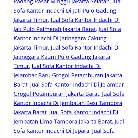
Padang Pasar Minggu Jakarta Selatan
, 
Jual
Sofa Kantor Indachi Di Jati Pulo Gadung
Jakarta Timur
, 
Jual Sofa Kantor Indachi Di
Jati Pulo Palmerah Jakarta Barat
, 
Jual Sofa
Kantor Indachi Di Jatinegara Cakung
Jakarta Timur
, 
Jual Sofa Kantor Indachi Di
Jatinegara Kaum Pulo Gadung Jakarta
Timur
, 
Jual Sofa Kantor Indachi Di
Jelambar Baru Grogol Petamburan Jakarta
Barat
, 
Jual Sofa Kantor Indachi Di Jelambar
Grogol Petamburan Jakarta Barat
, 
Jual Sofa
Kantor Indachi Di Jembatan Besi Tambora
Jakarta Barat
, 
Jual Sofa Kantor Indachi Di
Jembatan Lima Tambora Jakarta Barat
, 
Jual
Sofa Kantor Indachi Di Jepara
, 
Jual Sofa