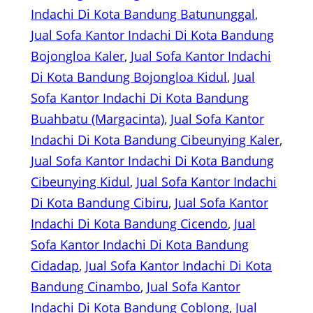
Indachi Di Kota Bandung Batununggal
, 
Jual Sofa Kantor Indachi Di Kota Bandung
Bojongloa Kaler
, 
Jual Sofa Kantor Indachi
Di Kota Bandung Bojongloa Kidul
, 
Jual
Sofa Kantor Indachi Di Kota Bandung
Buahbatu (Margacinta)
, 
Jual Sofa Kantor
Indachi Di Kota Bandung Cibeunying Kaler
, 
Jual Sofa Kantor Indachi Di Kota Bandung
Cibeunying Kidul
, 
Jual Sofa Kantor Indachi
Di Kota Bandung Cibiru
, 
Jual Sofa Kantor
Indachi Di Kota Bandung Cicendo
, 
Jual
Sofa Kantor Indachi Di Kota Bandung
Cidadap
, 
Jual Sofa Kantor Indachi Di Kota
Bandung Cinambo
, 
Jual Sofa Kantor
Indachi Di Kota Bandung Coblong
, 
Jual