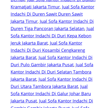
Kramatjati Jakarta Timur
, 
Jual Sofa Kantor
Indachi Di Duren Sawit Duren Sawit
Jakarta Timur
, 
Jual Sofa Kantor Indachi Di
Duren Tiga Pancoran Jakarta Selatan
, 
Jual
Sofa Kantor Indachi Di Duri Kepa Kebon
Jeruk Jakarta Barat
, 
Jual Sofa Kantor
Indachi Di Duri Kosambi Cengkareng
Jakarta Barat
, 
Jual Sofa Kantor Indachi Di
Duri Pulo Gambir Jakarta Pusat
, 
Jual Sofa
Kantor Indachi Di Duri Selatan Tambora
Jakarta Barat
, 
Jual Sofa Kantor Indachi Di
Duri Utara Tambora Jakarta Barat
, 
Jual
Sofa Kantor Indachi Di Galur Johar Baru
Jakarta Pusat
, 
Jual Sofa Kantor Indachi Di