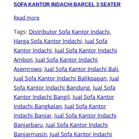
SOFA KANTOR INDACHI BARCEL 3 SEATER
Read more
Tags:
Distributor Sofa Kantor Indachi
, 
Harga Sofa Kantor Indachi
, 
Jual Sofa
Kantor Indachi
, 
Jual Sofa Kantor Indachi
Ambon
, 
Jual Sofa Kantor Indachi
Asemrowo
, 
Jual Sofa Kantor Indachi Bali
, 
Jual Sofa Kantor Indachi Balikpapan
, 
Jual
Sofa Kantor Indachi Bandung
, 
Jual Sofa
Kantor Indachi Bangil
, 
Jual Sofa Kantor
Indachi Bangkalan
, 
Jual Sofa Kantor
Indachi Banjar
, 
Jual Sofa Kantor Indachi
Banjarbaru
, 
Jual Sofa Kantor Indachi
Banjarmasin
, 
Jual Sofa Kantor Indachi