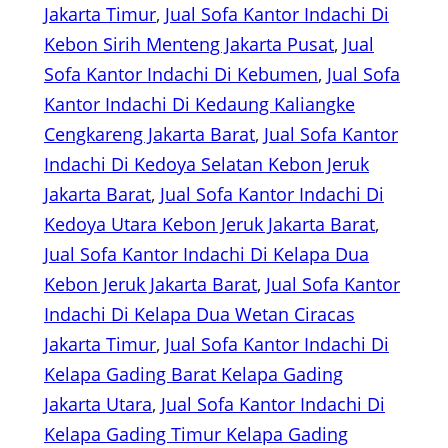
Jakarta Timur
, 
Jual Sofa Kantor Indachi Di
Kebon Sirih Menteng Jakarta Pusat
, 
Jual
Sofa Kantor Indachi Di Kebumen
, 
Jual Sofa
Kantor Indachi Di Kedaung Kaliangke
Cengkareng Jakarta Barat
, 
Jual Sofa Kantor
Indachi Di Kedoya Selatan Kebon Jeruk
Jakarta Barat
, 
Jual Sofa Kantor Indachi Di
Kedoya Utara Kebon Jeruk Jakarta Barat
, 
Jual Sofa Kantor Indachi Di Kelapa Dua
Kebon Jeruk Jakarta Barat
, 
Jual Sofa Kantor
Indachi Di Kelapa Dua Wetan Ciracas
Jakarta Timur
, 
Jual Sofa Kantor Indachi Di
Kelapa Gading Barat Kelapa Gading
Jakarta Utara
, 
Jual Sofa Kantor Indachi Di
Kelapa Gading Timur Kelapa Gading