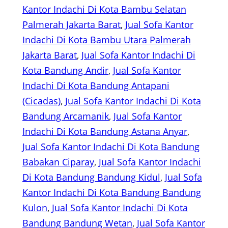
Kantor Indachi Di Kota Bambu Selatan
Palmerah Jakarta Barat
, 
Jual Sofa Kantor
Indachi Di Kota Bambu Utara Palmerah
Jakarta Barat
, 
Jual Sofa Kantor Indachi Di
Kota Bandung Andir
, 
Jual Sofa Kantor
Indachi Di Kota Bandung Antapani
(Cicadas)
, 
Jual Sofa Kantor Indachi Di Kota
Bandung Arcamanik
, 
Jual Sofa Kantor
Indachi Di Kota Bandung Astana Anyar
, 
Jual Sofa Kantor Indachi Di Kota Bandung
Babakan Ciparay
, 
Jual Sofa Kantor Indachi
Di Kota Bandung Bandung Kidul
, 
Jual Sofa
Kantor Indachi Di Kota Bandung Bandung
Kulon
, 
Jual Sofa Kantor Indachi Di Kota
Bandung Bandung Wetan
, 
Jual Sofa Kantor