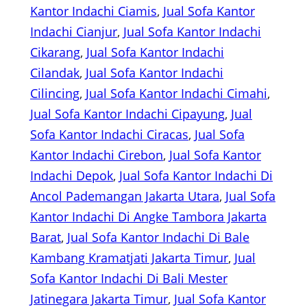
Kantor Indachi Ciamis
, 
Jual Sofa Kantor
Indachi Cianjur
, 
Jual Sofa Kantor Indachi
Cikarang
, 
Jual Sofa Kantor Indachi
Cilandak
, 
Jual Sofa Kantor Indachi
Cilincing
, 
Jual Sofa Kantor Indachi Cimahi
, 
Jual Sofa Kantor Indachi Cipayung
, 
Jual
Sofa Kantor Indachi Ciracas
, 
Jual Sofa
Kantor Indachi Cirebon
, 
Jual Sofa Kantor
Indachi Depok
, 
Jual Sofa Kantor Indachi Di
Ancol Pademangan Jakarta Utara
, 
Jual Sofa
Kantor Indachi Di Angke Tambora Jakarta
Barat
, 
Jual Sofa Kantor Indachi Di Bale
Kambang Kramatjati Jakarta Timur
, 
Jual
Sofa Kantor Indachi Di Bali Mester
Jatinegara Jakarta Timur
, 
Jual Sofa Kantor