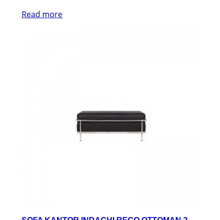
Read more