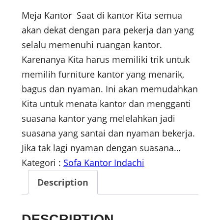
Meja Kantor Saat di kantor Kita semua
akan dekat dengan para pekerja dan yang
selalu memenuhi ruangan kantor.
Karenanya Kita harus memiliki trik untuk
memilih furniture kantor yang menarik,
bagus dan nyaman. Ini akan memudahkan
Kita untuk menata kantor dan mengganti
suasana kantor yang melelahkan jadi
suasana yang santai dan nyaman bekerja.
Jika tak lagi nyaman dengan suasana…
Kategori :
Sofa Kantor Indachi
Description
DESCRIPTION