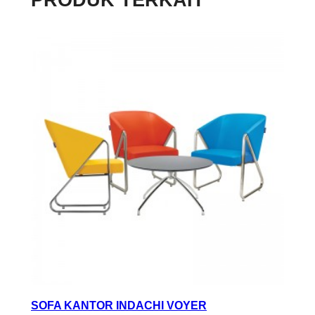
PRODUK TERKAIT
SOFA KANTOR INDACHI VOYER