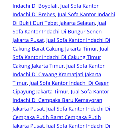
Indachi Di Boyolali
, 
Jual Sofa Kantor
Indachi Di Brebes
, 
Jual Sofa Kantor Indachi
Di Bukit Duri Tebet Jakarta Selatan
, 
Jual
Sofa Kantor Indachi Di Bungur Senen
Jakarta Pusat
, 
Jual Sofa Kantor Indachi Di
Cakung Barat Cakung Jakarta Timur
, 
Jual
Sofa Kantor Indachi Di Cakung Timur
Cakung Jakarta Timur
, 
Jual Sofa Kantor
Indachi Di Cawang Kramatjati Jakarta
Timur
, 
Jual Sofa Kantor Indachi Di Ceger
Cipayung Jakarta Timur
, 
Jual Sofa Kantor
Indachi Di Cempaka Baru Kemayoran
Jakarta Pusat
, 
Jual Sofa Kantor Indachi Di
Cempaka Putih Barat Cempaka Putih
Jakarta Pusat
, 
Jual Sofa Kantor Indachi Di