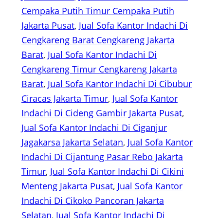
Cempaka Putih Timur Cempaka Putih
Jakarta Pusat
, 
Jual Sofa Kantor Indachi Di
Cengkareng Barat Cengkareng Jakarta
Barat
, 
Jual Sofa Kantor Indachi Di
Cengkareng Timur Cengkareng Jakarta
Barat
, 
Jual Sofa Kantor Indachi Di Cibubur
Ciracas Jakarta Timur
, 
Jual Sofa Kantor
Indachi Di Cideng Gambir Jakarta Pusat
, 
Jual Sofa Kantor Indachi Di Ciganjur
Jagakarsa Jakarta Selatan
, 
Jual Sofa Kantor
Indachi Di Cijantung Pasar Rebo Jakarta
Timur
, 
Jual Sofa Kantor Indachi Di Cikini
Menteng Jakarta Pusat
, 
Jual Sofa Kantor
Indachi Di Cikoko Pancoran Jakarta
Selatan
, 
Jual Sofa Kantor Indachi Di