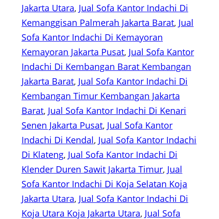
Jakarta Utara
, 
Jual Sofa Kantor Indachi Di
Kemanggisan Palmerah Jakarta Barat
, 
Jual
Sofa Kantor Indachi Di Kemayoran
Kemayoran Jakarta Pusat
, 
Jual Sofa Kantor
Indachi Di Kembangan Barat Kembangan
Jakarta Barat
, 
Jual Sofa Kantor Indachi Di
Kembangan Timur Kembangan Jakarta
Barat
, 
Jual Sofa Kantor Indachi Di Kenari
Senen Jakarta Pusat
, 
Jual Sofa Kantor
Indachi Di Kendal
, 
Jual Sofa Kantor Indachi
Di Klateng
, 
Jual Sofa Kantor Indachi Di
Klender Duren Sawit Jakarta Timur
, 
Jual
Sofa Kantor Indachi Di Koja Selatan Koja
Jakarta Utara
, 
Jual Sofa Kantor Indachi Di
Koja Utara Koja Jakarta Utara
, 
Jual Sofa