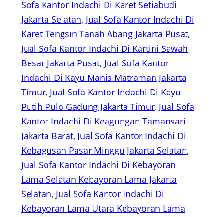
Sofa Kantor Indachi Di Karet Setiabudi
Jakarta Selatan
, 
Jual Sofa Kantor Indachi Di
Karet Tengsin Tanah Abang Jakarta Pusat
, 
Jual Sofa Kantor Indachi Di Kartini Sawah
Besar Jakarta Pusat
, 
Jual Sofa Kantor
Indachi Di Kayu Manis Matraman Jakarta
Timur
, 
Jual Sofa Kantor Indachi Di Kayu
Putih Pulo Gadung Jakarta Timur
, 
Jual Sofa
Kantor Indachi Di Keagungan Tamansari
Jakarta Barat
, 
Jual Sofa Kantor Indachi Di
Kebagusan Pasar Minggu Jakarta Selatan
, 
Jual Sofa Kantor Indachi Di Kebayoran
Lama Selatan Kebayoran Lama Jakarta
Selatan
, 
Jual Sofa Kantor Indachi Di
Kebayoran Lama Utara Kebayoran Lama