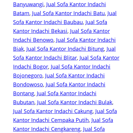
Banyuwangi
, 
Jual Sofa Kantor Indachi
Batam
, 
Jual Sofa Kantor Indachi Batu
, 
Jual
Sofa Kantor Indachi Baubau
, 
Jual Sofa
Kantor Indachi Bekasi
, 
Jual Sofa Kantor
Indachi Benowo
, 
Jual Sofa Kantor Indachi
Biak
, 
Jual Sofa Kantor Indachi Bitung
, 
Jual
Sofa Kantor Indachi Blitar
, 
Jual Sofa Kantor
Indachi Bogor
, 
Jual Sofa Kantor Indachi
Bojonegoro
, 
Jual Sofa Kantor Indachi
Bondowoso
, 
Jual Sofa Kantor Indachi
Bontang
, 
Jual Sofa Kantor Indachi
Bubutan
, 
Jual Sofa Kantor Indachi Bulak
, 
Jual Sofa Kantor Indachi Cakung
, 
Jual Sofa
Kantor Indachi Cempaka Putih
, 
Jual Sofa
Kantor Indachi Cengkareng
, 
Jual Sofa