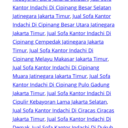
Kantor Indachi Di Cipinang Besar Selatan
Jatinegara Jakarta Timur
, 
Jual Sofa Kantor
Indachi Di Cipinang Besar Utara Jatinegara
Jakarta Timur
, 
Jual Sofa Kantor Indachi Di
Cipinang Cempedak Jatinegara Jakarta
Timur
, 
Jual Sofa Kantor Indachi Di
Cipinang Melayu Makasar Jakarta Timur
, 
Jual Sofa Kantor Indachi Di Cipinang
Muara Jatinegara Jakarta Timur
, 
Jual Sofa
Kantor Indachi Di Cipinang Pulo Gadung
Jakarta Timur
, 
Jual Sofa Kantor Indachi Di
Cipulir Kebayoran Lama Jakarta Selatan
, 
Jual Sofa Kantor Indachi Di Ciracas Ciracas
Jakarta Timur
, 
Jual Sofa Kantor Indachi Di
Demak
, 
Jual Sofa Kantor Indachi Di Dukuh