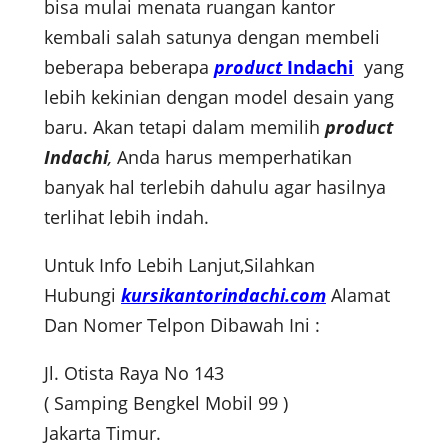
bisa mulai menata ruangan kantor
kembali salah satunya dengan membeli
beberapa beberapa
product
Indachi
yang
lebih kekinian dengan model desain yang
baru. Akan tetapi dalam memilih
product
Indachi
,
Anda harus memperhatikan
banyak hal terlebih dahulu agar hasilnya
terlihat lebih indah.
Untuk Info Lebih Lanjut,Silahkan
Hubungi
kursikantorindachi.com
Alamat
Dan Nomer Telpon Dibawah Ini :
Jl. Otista Raya No 143
( Samping Bengkel Mobil 99 )
Jakarta Timur.