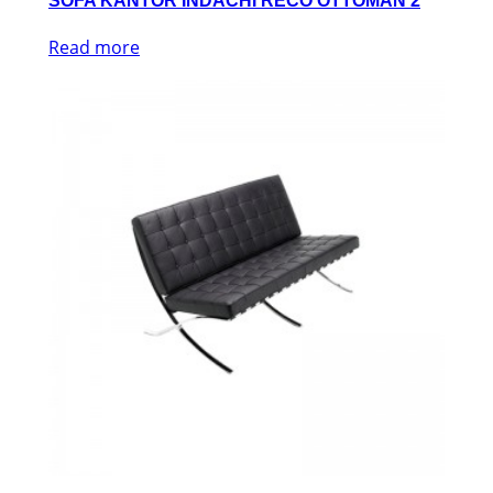
SOFA KANTOR INDACHI RECO OTTOMAN 2
Read more