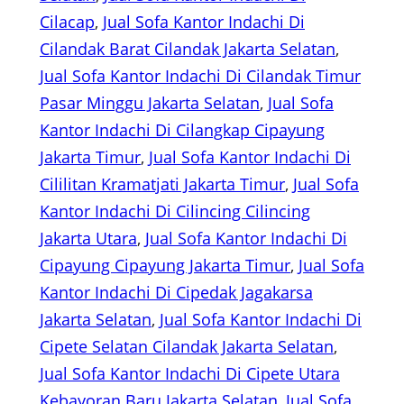
Cilacap
, 
Jual Sofa Kantor Indachi Di
Cilandak Barat Cilandak Jakarta Selatan
, 
Jual Sofa Kantor Indachi Di Cilandak Timur
Pasar Minggu Jakarta Selatan
, 
Jual Sofa
Kantor Indachi Di Cilangkap Cipayung
Jakarta Timur
, 
Jual Sofa Kantor Indachi Di
Cililitan Kramatjati Jakarta Timur
, 
Jual Sofa
Kantor Indachi Di Cilincing Cilincing
Jakarta Utara
, 
Jual Sofa Kantor Indachi Di
Cipayung Cipayung Jakarta Timur
, 
Jual Sofa
Kantor Indachi Di Cipedak Jagakarsa
Jakarta Selatan
, 
Jual Sofa Kantor Indachi Di
Cipete Selatan Cilandak Jakarta Selatan
, 
Jual Sofa Kantor Indachi Di Cipete Utara
Kebayoran Baru Jakarta Selatan
, 
Jual Sofa