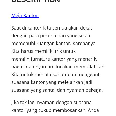
Meja Kantor
Saat di kantor Kita semua akan dekat
dengan para pekerja dan yang selalu
memenuhi ruangan kantor. Karenanya
Kita harus memiliki trik untuk
memilih furniture kantor yang menarik,
bagus dan nyaman. Ini akan memudahkan
Kita untuk menata kantor dan mengganti
suasana kantor yang melelahkan jadi
suasana yang santai dan nyaman bekerja.
Jika tak lagi nyaman dengan suasana
kantor yang cukup membosankan, Anda