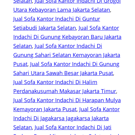
Selatan
, 
Jual Sofa Kantor Indachi Di Grogol
Utara Kebayoran Lama Jakarta Selatan
, 
Jual Sofa Kantor Indachi Di Guntur
Setiabudi Jakarta Selatan
, 
Jual Sofa Kantor
Indachi Di Gunung Kebayoran Baru Jakarta
Selatan
, 
Jual Sofa Kantor Indachi Di
Gunung Sahari Selatan Kemayoran Jakarta
Pusat
, 
Jual Sofa Kantor Indachi Di Gunung
Sahari Utara Sawah Besar Jakarta Pusat
, 
Jual Sofa Kantor Indachi Di Halim
Perdanakusumah Makasar Jakarta Timur
, 
Jual Sofa Kantor Indachi Di Harapan Mulya
Kemayoran Jakarta Pusat
, 
Jual Sofa Kantor
Indachi Di Jagakarsa Jagakarsa Jakarta
Selatan
, 
Jual Sofa Kantor Indachi Di Jati