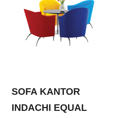
SOFA KANTOR
INDACHI EQUAL