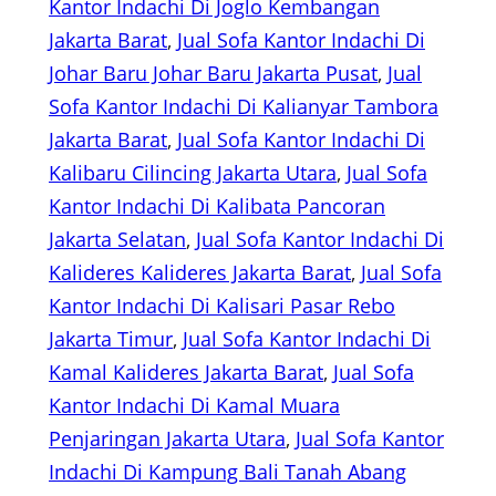
Kantor Indachi Di Joglo Kembangan
Jakarta Barat
, 
Jual Sofa Kantor Indachi Di
Johar Baru Johar Baru Jakarta Pusat
, 
Jual
Sofa Kantor Indachi Di Kalianyar Tambora
Jakarta Barat
, 
Jual Sofa Kantor Indachi Di
Kalibaru Cilincing Jakarta Utara
, 
Jual Sofa
Kantor Indachi Di Kalibata Pancoran
Jakarta Selatan
, 
Jual Sofa Kantor Indachi Di
Kalideres Kalideres Jakarta Barat
, 
Jual Sofa
Kantor Indachi Di Kalisari Pasar Rebo
Jakarta Timur
, 
Jual Sofa Kantor Indachi Di
Kamal Kalideres Jakarta Barat
, 
Jual Sofa
Kantor Indachi Di Kamal Muara
Penjaringan Jakarta Utara
, 
Jual Sofa Kantor
Indachi Di Kampung Bali Tanah Abang