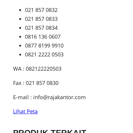
021 857 0832
021 857 0833
021 857 0834
0816 136 0607
0877 8199 9910
0821 2222 0503
WA : 082122220503
Fax : 021 857 0830
E-mail :
info@rajakantor.com
Lihat Peta