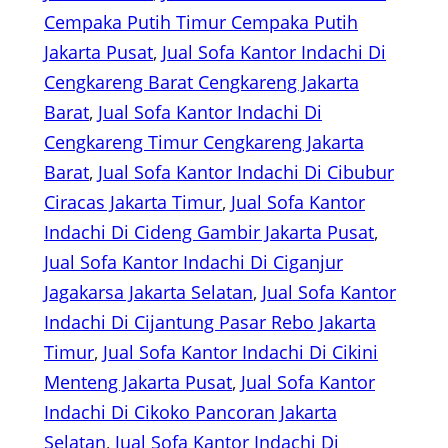
Cempaka Putih Timur Cempaka Putih
Jakarta Pusat
, 
Jual Sofa Kantor Indachi Di
Cengkareng Barat Cengkareng Jakarta
Barat
, 
Jual Sofa Kantor Indachi Di
Cengkareng Timur Cengkareng Jakarta
Barat
, 
Jual Sofa Kantor Indachi Di Cibubur
Ciracas Jakarta Timur
, 
Jual Sofa Kantor
Indachi Di Cideng Gambir Jakarta Pusat
, 
Jual Sofa Kantor Indachi Di Ciganjur
Jagakarsa Jakarta Selatan
, 
Jual Sofa Kantor
Indachi Di Cijantung Pasar Rebo Jakarta
Timur
, 
Jual Sofa Kantor Indachi Di Cikini
Menteng Jakarta Pusat
, 
Jual Sofa Kantor
Indachi Di Cikoko Pancoran Jakarta
Selatan
, 
Jual Sofa Kantor Indachi Di