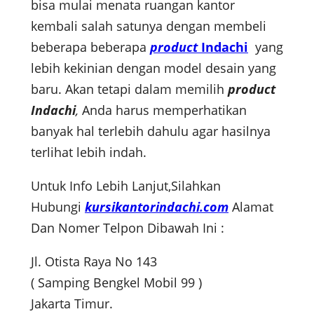
bisa mulai menata ruangan kantor
kembali salah satunya dengan membeli
beberapa beberapa
product
Indachi
yang
lebih kekinian dengan model desain yang
baru. Akan tetapi dalam memilih
product
Indachi
,
Anda harus memperhatikan
banyak hal terlebih dahulu agar hasilnya
terlihat lebih indah.
Untuk Info Lebih Lanjut,Silahkan
Hubungi
kursikantorindachi.com
Alamat
Dan Nomer Telpon Dibawah Ini :
Jl. Otista Raya No 143
( Samping Bengkel Mobil 99 )
Jakarta Timur.