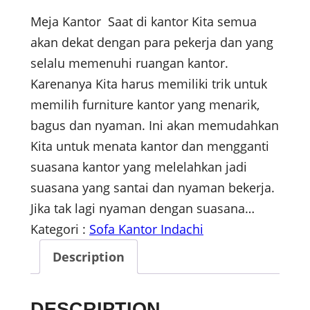
Meja Kantor Saat di kantor Kita semua
akan dekat dengan para pekerja dan yang
selalu memenuhi ruangan kantor.
Karenanya Kita harus memiliki trik untuk
memilih furniture kantor yang menarik,
bagus dan nyaman. Ini akan memudahkan
Kita untuk menata kantor dan mengganti
suasana kantor yang melelahkan jadi
suasana yang santai dan nyaman bekerja.
Jika tak lagi nyaman dengan suasana…
Kategori :
Sofa Kantor Indachi
Description
DESCRIPTION