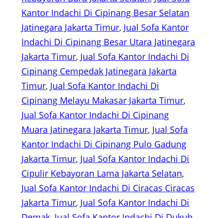
Kantor Indachi Di Cipinang Besar Selatan
Jatinegara Jakarta Timur
, 
Jual Sofa Kantor
Indachi Di Cipinang Besar Utara Jatinegara
Jakarta Timur
, 
Jual Sofa Kantor Indachi Di
Cipinang Cempedak Jatinegara Jakarta
Timur
, 
Jual Sofa Kantor Indachi Di
Cipinang Melayu Makasar Jakarta Timur
, 
Jual Sofa Kantor Indachi Di Cipinang
Muara Jatinegara Jakarta Timur
, 
Jual Sofa
Kantor Indachi Di Cipinang Pulo Gadung
Jakarta Timur
, 
Jual Sofa Kantor Indachi Di
Cipulir Kebayoran Lama Jakarta Selatan
, 
Jual Sofa Kantor Indachi Di Ciracas Ciracas
Jakarta Timur
, 
Jual Sofa Kantor Indachi Di
Demak
, 
Jual Sofa Kantor Indachi Di Dukuh