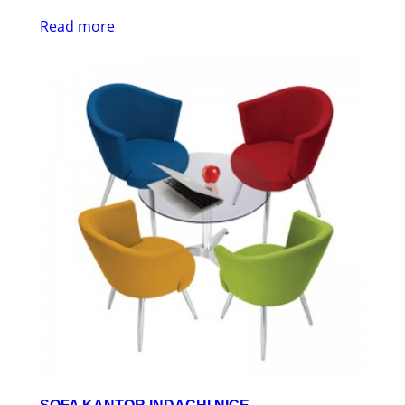
Read more