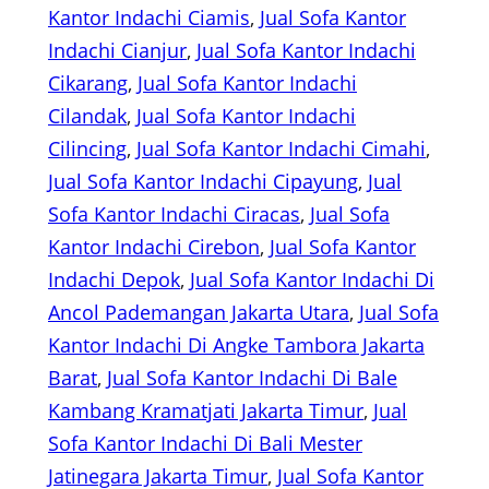
Kantor Indachi Ciamis
, 
Jual Sofa Kantor
Indachi Cianjur
, 
Jual Sofa Kantor Indachi
Cikarang
, 
Jual Sofa Kantor Indachi
Cilandak
, 
Jual Sofa Kantor Indachi
Cilincing
, 
Jual Sofa Kantor Indachi Cimahi
, 
Jual Sofa Kantor Indachi Cipayung
, 
Jual
Sofa Kantor Indachi Ciracas
, 
Jual Sofa
Kantor Indachi Cirebon
, 
Jual Sofa Kantor
Indachi Depok
, 
Jual Sofa Kantor Indachi Di
Ancol Pademangan Jakarta Utara
, 
Jual Sofa
Kantor Indachi Di Angke Tambora Jakarta
Barat
, 
Jual Sofa Kantor Indachi Di Bale
Kambang Kramatjati Jakarta Timur
, 
Jual
Sofa Kantor Indachi Di Bali Mester
Jatinegara Jakarta Timur
, 
Jual Sofa Kantor