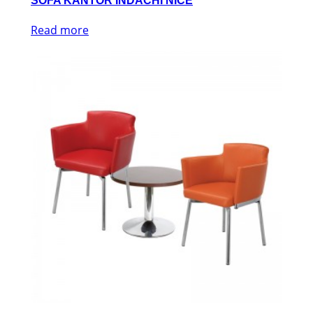
SOFA KANTOR INDACHI NICE
Read more