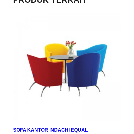
PRODUK TERKAIT
SOFA KANTOR INDACHI EQUAL