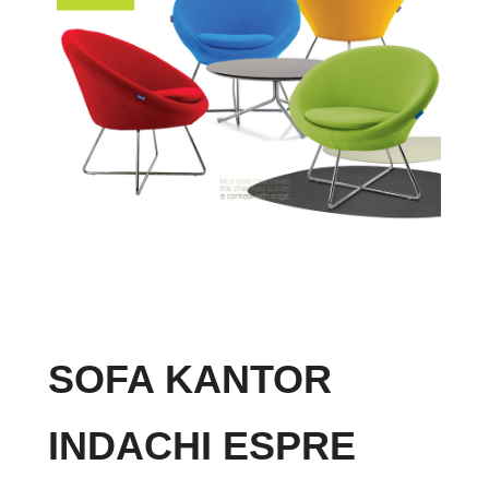
SOFA KANTOR
INDACHI ESPRE