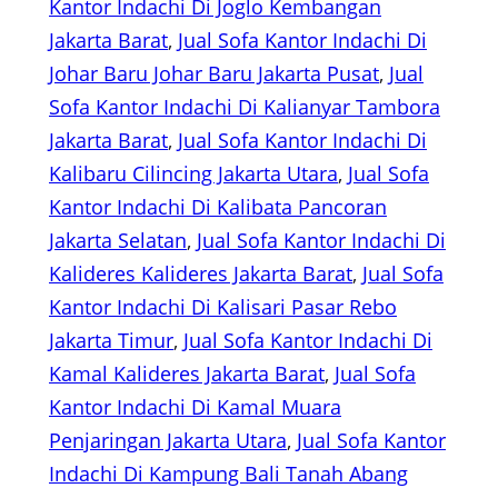
Kantor Indachi Di Joglo Kembangan
Jakarta Barat
, 
Jual Sofa Kantor Indachi Di
Johar Baru Johar Baru Jakarta Pusat
, 
Jual
Sofa Kantor Indachi Di Kalianyar Tambora
Jakarta Barat
, 
Jual Sofa Kantor Indachi Di
Kalibaru Cilincing Jakarta Utara
, 
Jual Sofa
Kantor Indachi Di Kalibata Pancoran
Jakarta Selatan
, 
Jual Sofa Kantor Indachi Di
Kalideres Kalideres Jakarta Barat
, 
Jual Sofa
Kantor Indachi Di Kalisari Pasar Rebo
Jakarta Timur
, 
Jual Sofa Kantor Indachi Di
Kamal Kalideres Jakarta Barat
, 
Jual Sofa
Kantor Indachi Di Kamal Muara
Penjaringan Jakarta Utara
, 
Jual Sofa Kantor
Indachi Di Kampung Bali Tanah Abang