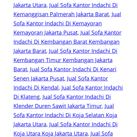
Jakarta Utara
, 
Jual Sofa Kantor Indachi Di
Kemanggisan Palmerah Jakarta Barat
, 
Jual
Sofa Kantor Indachi Di Kemayoran
Kemayoran Jakarta Pusat
, 
Jual Sofa Kantor
Indachi Di Kembangan Barat Kembangan
Jakarta Barat
, 
Jual Sofa Kantor Indachi Di
Kembangan Timur Kembangan Jakarta
Barat
, 
Jual Sofa Kantor Indachi Di Kenari
Senen Jakarta Pusat
, 
Jual Sofa Kantor
Indachi Di Kendal
, 
Jual Sofa Kantor Indachi
Di Klateng
, 
Jual Sofa Kantor Indachi Di
Klender Duren Sawit Jakarta Timur
, 
Jual
Sofa Kantor Indachi Di Koja Selatan Koja
Jakarta Utara
, 
Jual Sofa Kantor Indachi Di
Koja Utara Koja Jakarta Utara
, 
Jual Sofa