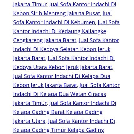
Jakarta Timur
, 
Jual Sofa Kantor Indachi Di
Kebon Sirih Menteng Jakarta Pusat
, 
Jual
Sofa Kantor Indachi Di Kebumen
, 
Jual Sofa
Kantor Indachi Di Kedaung Kaliangke
Cengkareng Jakarta Barat
, 
Jual Sofa Kantor
Indachi Di Kedoya Selatan Kebon Jeruk
Jakarta Barat
, 
Jual Sofa Kantor Indachi Di
Kedoya Utara Kebon Jeruk Jakarta Barat
, 
Jual Sofa Kantor Indachi Di Kelapa Dua
Kebon Jeruk Jakarta Barat
, 
Jual Sofa Kantor
Indachi Di Kelapa Dua Wetan Ciracas
Jakarta Timur
, 
Jual Sofa Kantor Indachi Di
Kelapa Gading Barat Kelapa Gading
Jakarta Utara
, 
Jual Sofa Kantor Indachi Di
Kelapa Gading Timur Kelapa Gading