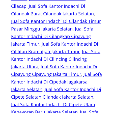
Cilacap
, 
Jual Sofa Kantor Indachi Di
Cilandak Barat Cilandak Jakarta Selatan
, 
Jual Sofa Kantor Indachi Di Cilandak Timur
Pasar Minggu Jakarta Selatan
, 
Jual Sofa
Kantor Indachi Di Cilangkap Cipayung
Jakarta Timur
, 
Jual Sofa Kantor Indachi Di
Cililitan Kramatjati Jakarta Timur
, 
Jual Sofa
Kantor Indachi Di Cilincing Cilincing
Jakarta Utara
, 
Jual Sofa Kantor Indachi Di
Cipayung Cipayung Jakarta Timur
, 
Jual Sofa
Kantor Indachi Di Cipedak Jagakarsa
Jakarta Selatan
, 
Jual Sofa Kantor Indachi Di
Cipete Selatan Cilandak Jakarta Selatan
, 
Jual Sofa Kantor Indachi Di Cipete Utara
Kebayoran Baru Jakarta Selatan
, 
Jual Sofa