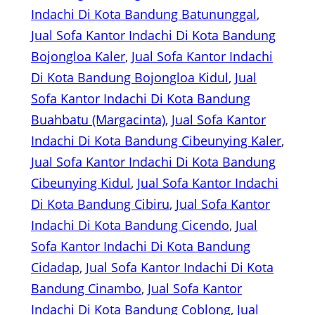
Indachi Di Kota Bandung Batununggal
, 
Jual Sofa Kantor Indachi Di Kota Bandung
Bojongloa Kaler
, 
Jual Sofa Kantor Indachi
Di Kota Bandung Bojongloa Kidul
, 
Jual
Sofa Kantor Indachi Di Kota Bandung
Buahbatu (Margacinta)
, 
Jual Sofa Kantor
Indachi Di Kota Bandung Cibeunying Kaler
, 
Jual Sofa Kantor Indachi Di Kota Bandung
Cibeunying Kidul
, 
Jual Sofa Kantor Indachi
Di Kota Bandung Cibiru
, 
Jual Sofa Kantor
Indachi Di Kota Bandung Cicendo
, 
Jual
Sofa Kantor Indachi Di Kota Bandung
Cidadap
, 
Jual Sofa Kantor Indachi Di Kota
Bandung Cinambo
, 
Jual Sofa Kantor
Indachi Di Kota Bandung Coblong
, 
Jual