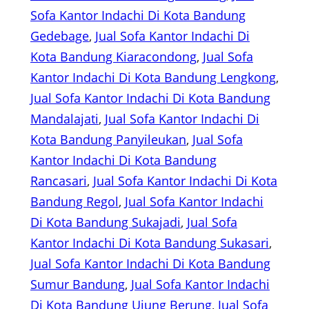
Sofa Kantor Indachi Di Kota Bandung
Gedebage
, 
Jual Sofa Kantor Indachi Di
Kota Bandung Kiaracondong
, 
Jual Sofa
Kantor Indachi Di Kota Bandung Lengkong
, 
Jual Sofa Kantor Indachi Di Kota Bandung
Mandalajati
, 
Jual Sofa Kantor Indachi Di
Kota Bandung Panyileukan
, 
Jual Sofa
Kantor Indachi Di Kota Bandung
Rancasari
, 
Jual Sofa Kantor Indachi Di Kota
Bandung Regol
, 
Jual Sofa Kantor Indachi
Di Kota Bandung Sukajadi
, 
Jual Sofa
Kantor Indachi Di Kota Bandung Sukasari
, 
Jual Sofa Kantor Indachi Di Kota Bandung
Sumur Bandung
, 
Jual Sofa Kantor Indachi
Di Kota Bandung Ujung Berung
, 
Jual Sofa