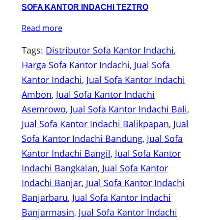
SOFA KANTOR INDACHI TEZTRO
Read more
Tags:
Distributor Sofa Kantor Indachi
, 
Harga Sofa Kantor Indachi
, 
Jual Sofa
Kantor Indachi
, 
Jual Sofa Kantor Indachi
Ambon
, 
Jual Sofa Kantor Indachi
Asemrowo
, 
Jual Sofa Kantor Indachi Bali
, 
Jual Sofa Kantor Indachi Balikpapan
, 
Jual
Sofa Kantor Indachi Bandung
, 
Jual Sofa
Kantor Indachi Bangil
, 
Jual Sofa Kantor
Indachi Bangkalan
, 
Jual Sofa Kantor
Indachi Banjar
, 
Jual Sofa Kantor Indachi
Banjarbaru
, 
Jual Sofa Kantor Indachi
Banjarmasin
, 
Jual Sofa Kantor Indachi