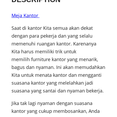
Meja Kantor
Saat di kantor Kita semua akan dekat
dengan para pekerja dan yang selalu
memenuhi ruangan kantor. Karenanya
Kita harus memiliki trik untuk
memilih furniture kantor yang menarik,
bagus dan nyaman. Ini akan memudahkan
Kita untuk menata kantor dan mengganti
suasana kantor yang melelahkan jadi
suasana yang santai dan nyaman bekerja.
Jika tak lagi nyaman dengan suasana
kantor yang cukup membosankan, Anda