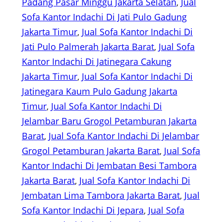
Padang Pasar Minggu Jakarta Selatan
, 
Jual
Sofa Kantor Indachi Di Jati Pulo Gadung
Jakarta Timur
, 
Jual Sofa Kantor Indachi Di
Jati Pulo Palmerah Jakarta Barat
, 
Jual Sofa
Kantor Indachi Di Jatinegara Cakung
Jakarta Timur
, 
Jual Sofa Kantor Indachi Di
Jatinegara Kaum Pulo Gadung Jakarta
Timur
, 
Jual Sofa Kantor Indachi Di
Jelambar Baru Grogol Petamburan Jakarta
Barat
, 
Jual Sofa Kantor Indachi Di Jelambar
Grogol Petamburan Jakarta Barat
, 
Jual Sofa
Kantor Indachi Di Jembatan Besi Tambora
Jakarta Barat
, 
Jual Sofa Kantor Indachi Di
Jembatan Lima Tambora Jakarta Barat
, 
Jual
Sofa Kantor Indachi Di Jepara
, 
Jual Sofa