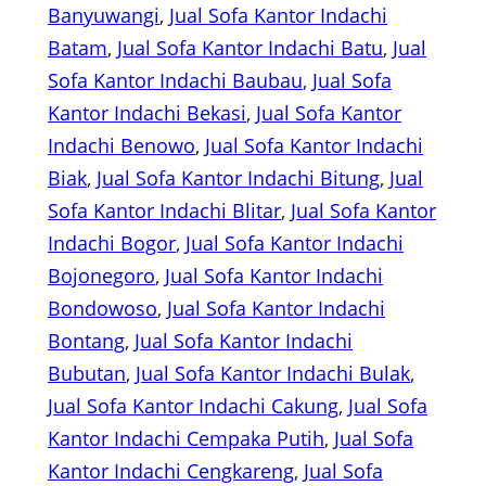
Banyuwangi
, 
Jual Sofa Kantor Indachi
Batam
, 
Jual Sofa Kantor Indachi Batu
, 
Jual
Sofa Kantor Indachi Baubau
, 
Jual Sofa
Kantor Indachi Bekasi
, 
Jual Sofa Kantor
Indachi Benowo
, 
Jual Sofa Kantor Indachi
Biak
, 
Jual Sofa Kantor Indachi Bitung
, 
Jual
Sofa Kantor Indachi Blitar
, 
Jual Sofa Kantor
Indachi Bogor
, 
Jual Sofa Kantor Indachi
Bojonegoro
, 
Jual Sofa Kantor Indachi
Bondowoso
, 
Jual Sofa Kantor Indachi
Bontang
, 
Jual Sofa Kantor Indachi
Bubutan
, 
Jual Sofa Kantor Indachi Bulak
, 
Jual Sofa Kantor Indachi Cakung
, 
Jual Sofa
Kantor Indachi Cempaka Putih
, 
Jual Sofa
Kantor Indachi Cengkareng
, 
Jual Sofa