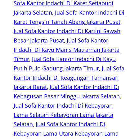
Sofa Kantor Indachi Di Karet Setiabudi
Jakarta Selatan
, 
Jual Sofa Kantor Indachi Di
Karet Tengsin Tanah Abang Jakarta Pusat
, 
Jual Sofa Kantor Indachi Di Kartini Sawah
Besar Jakarta Pusat
, 
Jual Sofa Kantor
Indachi Di Kayu Manis Matraman Jakarta
Timur
, 
Jual Sofa Kantor Indachi Di Kayu
Putih Pulo Gadung Jakarta Timur
, 
Jual Sofa
Kantor Indachi Di Keagungan Tamansari
Jakarta Barat
, 
Jual Sofa Kantor Indachi Di
Kebagusan Pasar Minggu Jakarta Selatan
, 
Jual Sofa Kantor Indachi Di Kebayoran
Lama Selatan Kebayoran Lama Jakarta
Selatan
, 
Jual Sofa Kantor Indachi Di
Kebayoran Lama Utara Kebayoran Lama