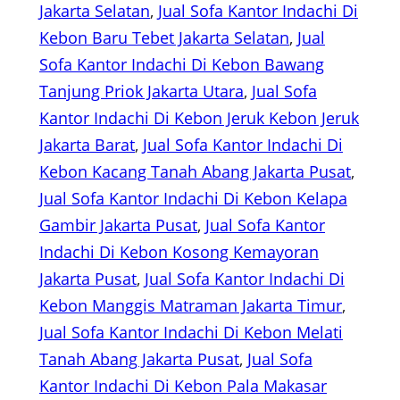
Jakarta Selatan
, 
Jual Sofa Kantor Indachi Di
Kebon Baru Tebet Jakarta Selatan
, 
Jual
Sofa Kantor Indachi Di Kebon Bawang
Tanjung Priok Jakarta Utara
, 
Jual Sofa
Kantor Indachi Di Kebon Jeruk Kebon Jeruk
Jakarta Barat
, 
Jual Sofa Kantor Indachi Di
Kebon Kacang Tanah Abang Jakarta Pusat
, 
Jual Sofa Kantor Indachi Di Kebon Kelapa
Gambir Jakarta Pusat
, 
Jual Sofa Kantor
Indachi Di Kebon Kosong Kemayoran
Jakarta Pusat
, 
Jual Sofa Kantor Indachi Di
Kebon Manggis Matraman Jakarta Timur
, 
Jual Sofa Kantor Indachi Di Kebon Melati
Tanah Abang Jakarta Pusat
, 
Jual Sofa
Kantor Indachi Di Kebon Pala Makasar