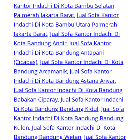
Kantor Indachi Di Kota Bambu Selatan
Palmerah Jakarta Barat
, 
Jual Sofa Kantor
Indachi Di Kota Bambu Utara Palmerah
Jakarta Barat
, 
Jual Sofa Kantor Indachi Di
Kota Bandung Andir
, 
Jual Sofa Kantor
Indachi Di Kota Bandung Antapani
(Cicadas)
, 
Jual Sofa Kantor Indachi Di Kota
Bandung Arcamanik
, 
Jual Sofa Kantor
Indachi Di Kota Bandung Astana Anyar
, 
Jual Sofa Kantor Indachi Di Kota Bandung
Babakan Ciparay
, 
Jual Sofa Kantor Indachi
Di Kota Bandung Bandung Kidul
, 
Jual Sofa
Kantor Indachi Di Kota Bandung Bandung
Kulon
, 
Jual Sofa Kantor Indachi Di Kota
Bandung Bandung Wetan
, 
Jual Sofa Kantor