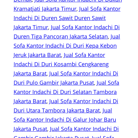
Kramatjati Jakarta Timur
, 
Jual Sofa Kantor
Indachi Di Duren Sawit Duren Sawit
Jakarta Timur
, 
Jual Sofa Kantor Indachi Di
Duren Tiga Pancoran Jakarta Selatan
, 
Jual
Sofa Kantor Indachi Di Duri Kepa Kebon
Jeruk Jakarta Barat
, 
Jual Sofa Kantor
Indachi Di Duri Kosambi Cengkareng
Jakarta Barat
, 
Jual Sofa Kantor Indachi Di
Duri Pulo Gambir Jakarta Pusat
, 
Jual Sofa
Kantor Indachi Di Duri Selatan Tambora
Jakarta Barat
, 
Jual Sofa Kantor Indachi Di
Duri Utara Tambora Jakarta Barat
, 
Jual
Sofa Kantor Indachi Di Galur Johar Baru
Jakarta Pusat
, 
Jual Sofa Kantor Indachi Di