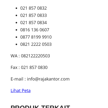
021 857 0832
021 857 0833
021 857 0834
0816 136 0607
0877 8199 9910
0821 2222 0503
WA : 082122220503
Fax : 021 857 0830
E-mail :
info@rajakantor.com
Lihat Peta