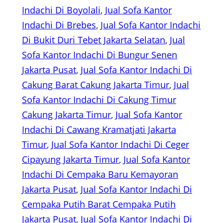
Indachi Di Boyolali
, 
Jual Sofa Kantor
Indachi Di Brebes
, 
Jual Sofa Kantor Indachi
Di Bukit Duri Tebet Jakarta Selatan
, 
Jual
Sofa Kantor Indachi Di Bungur Senen
Jakarta Pusat
, 
Jual Sofa Kantor Indachi Di
Cakung Barat Cakung Jakarta Timur
, 
Jual
Sofa Kantor Indachi Di Cakung Timur
Cakung Jakarta Timur
, 
Jual Sofa Kantor
Indachi Di Cawang Kramatjati Jakarta
Timur
, 
Jual Sofa Kantor Indachi Di Ceger
Cipayung Jakarta Timur
, 
Jual Sofa Kantor
Indachi Di Cempaka Baru Kemayoran
Jakarta Pusat
, 
Jual Sofa Kantor Indachi Di
Cempaka Putih Barat Cempaka Putih
Jakarta Pusat
, 
Jual Sofa Kantor Indachi Di