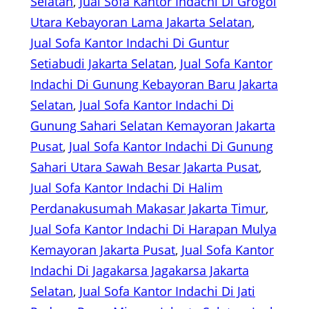
Selatan
, 
Jual Sofa Kantor Indachi Di Grogol
Utara Kebayoran Lama Jakarta Selatan
, 
Jual Sofa Kantor Indachi Di Guntur
Setiabudi Jakarta Selatan
, 
Jual Sofa Kantor
Indachi Di Gunung Kebayoran Baru Jakarta
Selatan
, 
Jual Sofa Kantor Indachi Di
Gunung Sahari Selatan Kemayoran Jakarta
Pusat
, 
Jual Sofa Kantor Indachi Di Gunung
Sahari Utara Sawah Besar Jakarta Pusat
, 
Jual Sofa Kantor Indachi Di Halim
Perdanakusumah Makasar Jakarta Timur
, 
Jual Sofa Kantor Indachi Di Harapan Mulya
Kemayoran Jakarta Pusat
, 
Jual Sofa Kantor
Indachi Di Jagakarsa Jagakarsa Jakarta
Selatan
, 
Jual Sofa Kantor Indachi Di Jati