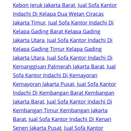
Kebon Jeruk Jakarta Barat
, 
Jual Sofa Kantor
Indachi Di Kelapa Dua Wetan Ciracas
Jakarta Timur
, 
Jual Sofa Kantor Indachi Di
Kelapa Gading Barat Kelapa Gading
Jakarta Utara
, 
Jual Sofa Kantor Indachi Di
Kelapa Gading Timur Kelapa Gading
Jakarta Utara
, 
Jual Sofa Kantor Indachi Di
Kemanggisan Palmerah Jakarta Barat
, 
Jual
Sofa Kantor Indachi Di Kemayoran
Kemayoran Jakarta Pusat
, 
Jual Sofa Kantor
Indachi Di Kembangan Barat Kembangan
Jakarta Barat
, 
Jual Sofa Kantor Indachi Di
Kembangan Timur Kembangan Jakarta
Barat
, 
Jual Sofa Kantor Indachi Di Kenari
Senen Jakarta Pusat
, 
Jual Sofa Kantor