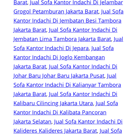
Barat
, 
Jual Sofa Kantor Indachi Di Jelambar
Grogol Petamburan Jakarta Barat
, 
Jual Sofa
Kantor Indachi Di Jembatan Besi Tambora
Jakarta Barat
, 
Jual Sofa Kantor Indachi Di
Jembatan Lima Tambora Jakarta Barat
, 
Jual
Sofa Kantor Indachi Di Jepara
, 
Jual Sofa
Kantor Indachi Di Joglo Kembangan
Jakarta Barat
, 
Jual Sofa Kantor Indachi Di
Johar Baru Johar Baru Jakarta Pusat
, 
Jual
Sofa Kantor Indachi Di Kalianyar Tambora
Jakarta Barat
, 
Jual Sofa Kantor Indachi Di
Kalibaru Cilincing Jakarta Utara
, 
Jual Sofa
Kantor Indachi Di Kalibata Pancoran
Jakarta Selatan
, 
Jual Sofa Kantor Indachi Di
Kalideres Kalideres Jakarta Barat
, 
Jual Sofa