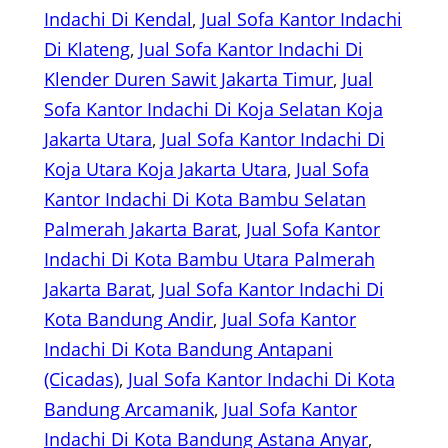
Indachi Di Kendal
, 
Jual Sofa Kantor Indachi
Di Klateng
, 
Jual Sofa Kantor Indachi Di
Klender Duren Sawit Jakarta Timur
, 
Jual
Sofa Kantor Indachi Di Koja Selatan Koja
Jakarta Utara
, 
Jual Sofa Kantor Indachi Di
Koja Utara Koja Jakarta Utara
, 
Jual Sofa
Kantor Indachi Di Kota Bambu Selatan
Palmerah Jakarta Barat
, 
Jual Sofa Kantor
Indachi Di Kota Bambu Utara Palmerah
Jakarta Barat
, 
Jual Sofa Kantor Indachi Di
Kota Bandung Andir
, 
Jual Sofa Kantor
Indachi Di Kota Bandung Antapani
(Cicadas)
, 
Jual Sofa Kantor Indachi Di Kota
Bandung Arcamanik
, 
Jual Sofa Kantor
Indachi Di Kota Bandung Astana Anyar
, 