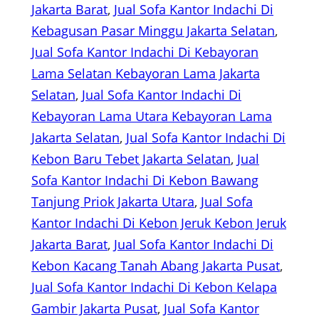
Jakarta Barat
, 
Jual Sofa Kantor Indachi Di
Kebagusan Pasar Minggu Jakarta Selatan
, 
Jual Sofa Kantor Indachi Di Kebayoran
Lama Selatan Kebayoran Lama Jakarta
Selatan
, 
Jual Sofa Kantor Indachi Di
Kebayoran Lama Utara Kebayoran Lama
Jakarta Selatan
, 
Jual Sofa Kantor Indachi Di
Kebon Baru Tebet Jakarta Selatan
, 
Jual
Sofa Kantor Indachi Di Kebon Bawang
Tanjung Priok Jakarta Utara
, 
Jual Sofa
Kantor Indachi Di Kebon Jeruk Kebon Jeruk
Jakarta Barat
, 
Jual Sofa Kantor Indachi Di
Kebon Kacang Tanah Abang Jakarta Pusat
, 
Jual Sofa Kantor Indachi Di Kebon Kelapa
Gambir Jakarta Pusat
, 
Jual Sofa Kantor