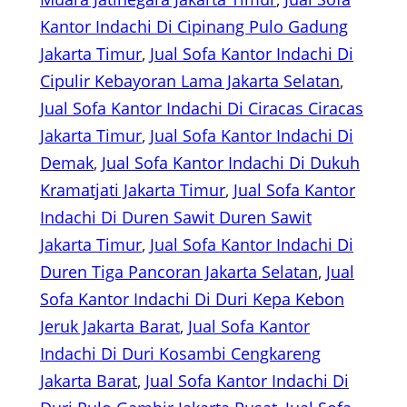
Kantor Indachi Di Cipinang Pulo Gadung
Jakarta Timur
, 
Jual Sofa Kantor Indachi Di
Cipulir Kebayoran Lama Jakarta Selatan
, 
Jual Sofa Kantor Indachi Di Ciracas Ciracas
Jakarta Timur
, 
Jual Sofa Kantor Indachi Di
Demak
, 
Jual Sofa Kantor Indachi Di Dukuh
Kramatjati Jakarta Timur
, 
Jual Sofa Kantor
Indachi Di Duren Sawit Duren Sawit
Jakarta Timur
, 
Jual Sofa Kantor Indachi Di
Duren Tiga Pancoran Jakarta Selatan
, 
Jual
Sofa Kantor Indachi Di Duri Kepa Kebon
Jeruk Jakarta Barat
, 
Jual Sofa Kantor
Indachi Di Duri Kosambi Cengkareng
Jakarta Barat
, 
Jual Sofa Kantor Indachi Di