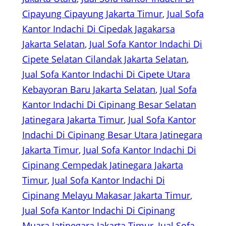
Cipayung Cipayung Jakarta Timur
, 
Jual Sofa
Kantor Indachi Di Cipedak Jagakarsa
Jakarta Selatan
, 
Jual Sofa Kantor Indachi Di
Cipete Selatan Cilandak Jakarta Selatan
, 
Jual Sofa Kantor Indachi Di Cipete Utara
Kebayoran Baru Jakarta Selatan
, 
Jual Sofa
Kantor Indachi Di Cipinang Besar Selatan
Jatinegara Jakarta Timur
, 
Jual Sofa Kantor
Indachi Di Cipinang Besar Utara Jatinegara
Jakarta Timur
, 
Jual Sofa Kantor Indachi Di
Cipinang Cempedak Jatinegara Jakarta
Timur
, 
Jual Sofa Kantor Indachi Di
Cipinang Melayu Makasar Jakarta Timur
, 
Jual Sofa Kantor Indachi Di Cipinang
Muara Jatinegara Jakarta Timur
, 
Jual Sofa