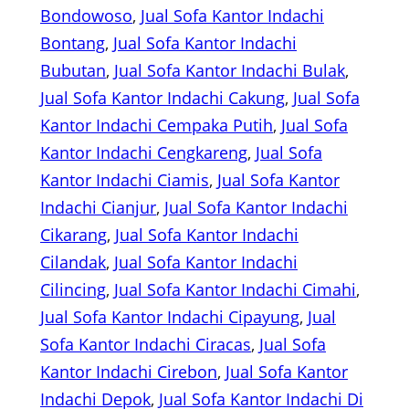
Bondowoso
, 
Jual Sofa Kantor Indachi
Bontang
, 
Jual Sofa Kantor Indachi
Bubutan
, 
Jual Sofa Kantor Indachi Bulak
, 
Jual Sofa Kantor Indachi Cakung
, 
Jual Sofa
Kantor Indachi Cempaka Putih
, 
Jual Sofa
Kantor Indachi Cengkareng
, 
Jual Sofa
Kantor Indachi Ciamis
, 
Jual Sofa Kantor
Indachi Cianjur
, 
Jual Sofa Kantor Indachi
Cikarang
, 
Jual Sofa Kantor Indachi
Cilandak
, 
Jual Sofa Kantor Indachi
Cilincing
, 
Jual Sofa Kantor Indachi Cimahi
, 
Jual Sofa Kantor Indachi Cipayung
, 
Jual
Sofa Kantor Indachi Ciracas
, 
Jual Sofa
Kantor Indachi Cirebon
, 
Jual Sofa Kantor
Indachi Depok
, 
Jual Sofa Kantor Indachi Di