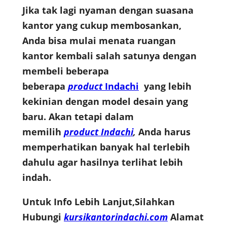
Jika tak lagi nyaman dengan suasana
kantor yang cukup membosankan,
Anda bisa mulai menata ruangan
kantor kembali salah satunya dengan
membeli beberapa
beberapa
product
Indachi
yang lebih
kekinian dengan model desain yang
baru. Akan tetapi dalam
memilih
product Indachi
,
Anda harus
memperhatikan banyak hal terlebih
dahulu agar hasilnya terlihat lebih
indah.
Untuk Info Lebih Lanjut,Silahkan
Hubungi
kursikantorindachi.com
Alamat