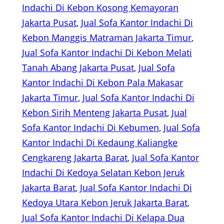
Indachi Di Kebon Kosong Kemayoran
Jakarta Pusat
, 
Jual Sofa Kantor Indachi Di
Kebon Manggis Matraman Jakarta Timur
, 
Jual Sofa Kantor Indachi Di Kebon Melati
Tanah Abang Jakarta Pusat
, 
Jual Sofa
Kantor Indachi Di Kebon Pala Makasar
Jakarta Timur
, 
Jual Sofa Kantor Indachi Di
Kebon Sirih Menteng Jakarta Pusat
, 
Jual
Sofa Kantor Indachi Di Kebumen
, 
Jual Sofa
Kantor Indachi Di Kedaung Kaliangke
Cengkareng Jakarta Barat
, 
Jual Sofa Kantor
Indachi Di Kedoya Selatan Kebon Jeruk
Jakarta Barat
, 
Jual Sofa Kantor Indachi Di
Kedoya Utara Kebon Jeruk Jakarta Barat
, 
Jual Sofa Kantor Indachi Di Kelapa Dua