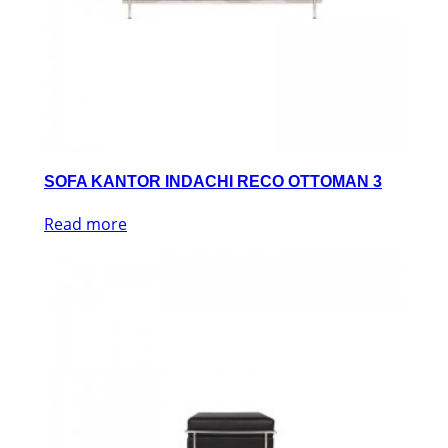
SOFA KANTOR INDACHI RECO OTTOMAN 3
Read more