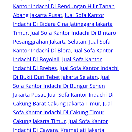
Kantor Indachi Di Bendungan Hilir Tanah
Abang Jakarta Pusat
, 
Jual Sofa Kantor
Indachi Di Bidara Cina Jatinegara Jakarta
Timur
, 
Jual Sofa Kantor Indachi Di Bintaro
Pesanggrahan Jakarta Selatan
, 
Jual Sofa
Kantor Indachi Di Blora
, 
Jual Sofa Kantor
Indachi Di Boyolali
, 
Jual Sofa Kantor
Indachi Di Brebes
, 
Jual Sofa Kantor Indachi
Di Bukit Duri Tebet Jakarta Selatan
, 
Jual
Sofa Kantor Indachi Di Bungur Senen
Jakarta Pusat
, 
Jual Sofa Kantor Indachi Di
Cakung Barat Cakung Jakarta Timur
, 
Jual
Sofa Kantor Indachi Di Cakung Timur
Cakung Jakarta Timur
, 
Jual Sofa Kantor
Indachi Di Cawang Kramatjati Jakarta