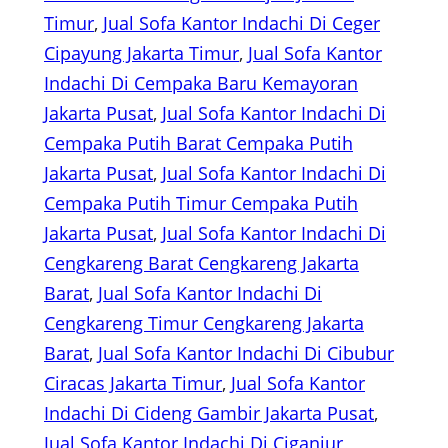
Timur
, 
Jual Sofa Kantor Indachi Di Ceger
Cipayung Jakarta Timur
, 
Jual Sofa Kantor
Indachi Di Cempaka Baru Kemayoran
Jakarta Pusat
, 
Jual Sofa Kantor Indachi Di
Cempaka Putih Barat Cempaka Putih
Jakarta Pusat
, 
Jual Sofa Kantor Indachi Di
Cempaka Putih Timur Cempaka Putih
Jakarta Pusat
, 
Jual Sofa Kantor Indachi Di
Cengkareng Barat Cengkareng Jakarta
Barat
, 
Jual Sofa Kantor Indachi Di
Cengkareng Timur Cengkareng Jakarta
Barat
, 
Jual Sofa Kantor Indachi Di Cibubur
Ciracas Jakarta Timur
, 
Jual Sofa Kantor
Indachi Di Cideng Gambir Jakarta Pusat
, 
Jual Sofa Kantor Indachi Di Ciganjur