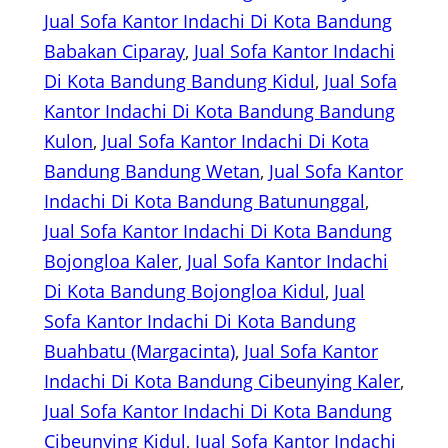
Jual Sofa Kantor Indachi Di Kota Bandung
Babakan Ciparay
, 
Jual Sofa Kantor Indachi
Di Kota Bandung Bandung Kidul
, 
Jual Sofa
Kantor Indachi Di Kota Bandung Bandung
Kulon
, 
Jual Sofa Kantor Indachi Di Kota
Bandung Bandung Wetan
, 
Jual Sofa Kantor
Indachi Di Kota Bandung Batununggal
, 
Jual Sofa Kantor Indachi Di Kota Bandung
Bojongloa Kaler
, 
Jual Sofa Kantor Indachi
Di Kota Bandung Bojongloa Kidul
, 
Jual
Sofa Kantor Indachi Di Kota Bandung
Buahbatu (Margacinta)
, 
Jual Sofa Kantor
Indachi Di Kota Bandung Cibeunying Kaler
, 
Jual Sofa Kantor Indachi Di Kota Bandung
Cibeunying Kidul
, 
Jual Sofa Kantor Indachi