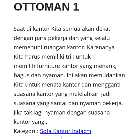
OTTOMAN 1
Saat di kantor Kita semua akan dekat
dengan para pekerja dan yang selalu
memenuhi ruangan kantor. Karenanya
Kita harus memiliki trik untuk
memilih furniture kantor yang menarik,
bagus dan nyaman. Ini akan memudahkan
Kita untuk menata kantor dan mengganti
suasana kantor yang melelahkan jadi
suasana yang santai dan nyaman bekerja.
Jika tak lagi nyaman dengan suasana
kantor yang…
Kategori :
Sofa Kantor Indachi