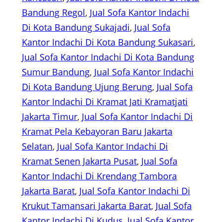
Bandung Regol
, 
Jual Sofa Kantor Indachi
Di Kota Bandung Sukajadi
, 
Jual Sofa
Kantor Indachi Di Kota Bandung Sukasari
, 
Jual Sofa Kantor Indachi Di Kota Bandung
Sumur Bandung
, 
Jual Sofa Kantor Indachi
Di Kota Bandung Ujung Berung
, 
Jual Sofa
Kantor Indachi Di Kramat Jati Kramatjati
Jakarta Timur
, 
Jual Sofa Kantor Indachi Di
Kramat Pela Kebayoran Baru Jakarta
Selatan
, 
Jual Sofa Kantor Indachi Di
Kramat Senen Jakarta Pusat
, 
Jual Sofa
Kantor Indachi Di Krendang Tambora
Jakarta Barat
, 
Jual Sofa Kantor Indachi Di
Krukut Tamansari Jakarta Barat
, 
Jual Sofa
Kantor Indachi Di Kudus
, 
Jual Sofa Kantor