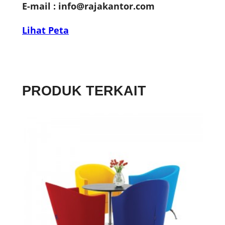
E-mail :
info@rajakantor.com
Lihat Peta
PRODUK TERKAIT