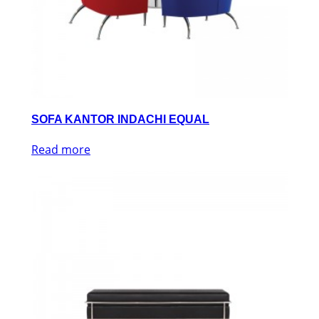
SOFA KANTOR INDACHI EQUAL
Read more