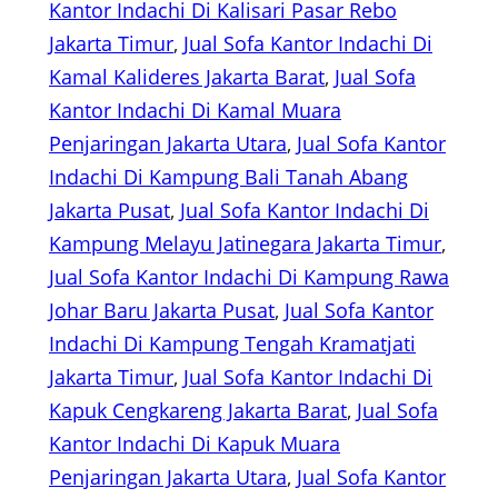
Kantor Indachi Di Kalisari Pasar Rebo
Jakarta Timur
, 
Jual Sofa Kantor Indachi Di
Kamal Kalideres Jakarta Barat
, 
Jual Sofa
Kantor Indachi Di Kamal Muara
Penjaringan Jakarta Utara
, 
Jual Sofa Kantor
Indachi Di Kampung Bali Tanah Abang
Jakarta Pusat
, 
Jual Sofa Kantor Indachi Di
Kampung Melayu Jatinegara Jakarta Timur
, 
Jual Sofa Kantor Indachi Di Kampung Rawa
Johar Baru Jakarta Pusat
, 
Jual Sofa Kantor
Indachi Di Kampung Tengah Kramatjati
Jakarta Timur
, 
Jual Sofa Kantor Indachi Di
Kapuk Cengkareng Jakarta Barat
, 
Jual Sofa
Kantor Indachi Di Kapuk Muara
Penjaringan Jakarta Utara
, 
Jual Sofa Kantor