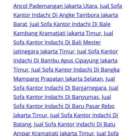
Ancol Pademangan Jakarta Utara
, 
Jual Sofa
Kantor Indachi Di Angke Tambora Jakarta
Barat
, 
Jual Sofa Kantor Indachi Di Bale
Kambang Kramatjati Jakarta Timur
, 
Jual
Sofa Kantor Indachi Di Bali Mester
Jatinegara Jakarta Timur
, 
Jual Sofa Kantor
Indachi Di Bambu Apus Cipayung Jakarta
Timur
, 
Jual Sofa Kantor Indachi Di Bangka
Mampang Prapatan Jakarta Selatan
, 
Jual
Sofa Kantor Indachi Di Banjarnegara
, 
Jual
Sofa Kantor Indachi Di Banyumas
, 
Jual
Sofa Kantor Indachi Di Baru Pasar Rebo
Jakarta Timur
, 
Jual Sofa Kantor Indachi Di
Batang
, 
Jual Sofa Kantor Indachi Di Batu
Ampar Kramatjati Jakarta Timur
, 
Jual Sofa