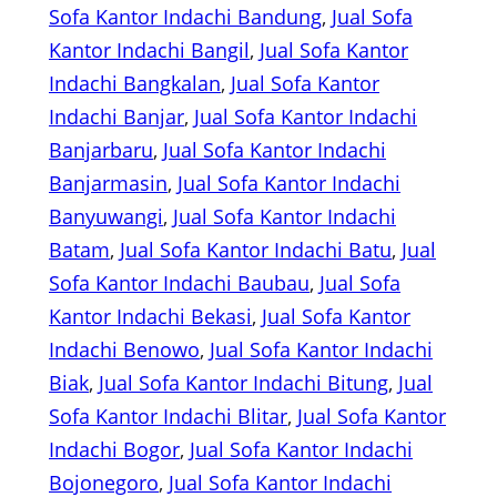
Sofa Kantor Indachi Bandung
, 
Jual Sofa
Kantor Indachi Bangil
, 
Jual Sofa Kantor
Indachi Bangkalan
, 
Jual Sofa Kantor
Indachi Banjar
, 
Jual Sofa Kantor Indachi
Banjarbaru
, 
Jual Sofa Kantor Indachi
Banjarmasin
, 
Jual Sofa Kantor Indachi
Banyuwangi
, 
Jual Sofa Kantor Indachi
Batam
, 
Jual Sofa Kantor Indachi Batu
, 
Jual
Sofa Kantor Indachi Baubau
, 
Jual Sofa
Kantor Indachi Bekasi
, 
Jual Sofa Kantor
Indachi Benowo
, 
Jual Sofa Kantor Indachi
Biak
, 
Jual Sofa Kantor Indachi Bitung
, 
Jual
Sofa Kantor Indachi Blitar
, 
Jual Sofa Kantor
Indachi Bogor
, 
Jual Sofa Kantor Indachi
Bojonegoro
, 
Jual Sofa Kantor Indachi