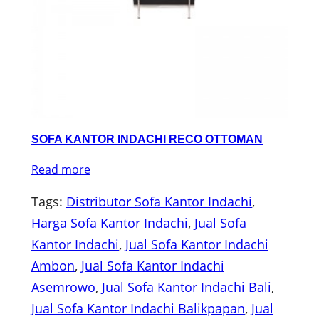
SOFA KANTOR INDACHI RECO OTTOMAN
Read more
Tags:
Distributor Sofa Kantor Indachi
, 
Harga Sofa Kantor Indachi
, 
Jual Sofa
Kantor Indachi
, 
Jual Sofa Kantor Indachi
Ambon
, 
Jual Sofa Kantor Indachi
Asemrowo
, 
Jual Sofa Kantor Indachi Bali
, 
Jual Sofa Kantor Indachi Balikpapan
, 
Jual