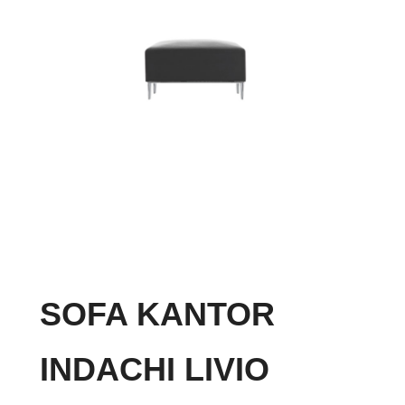
SOFA KANTOR
INDACHI LIVIO