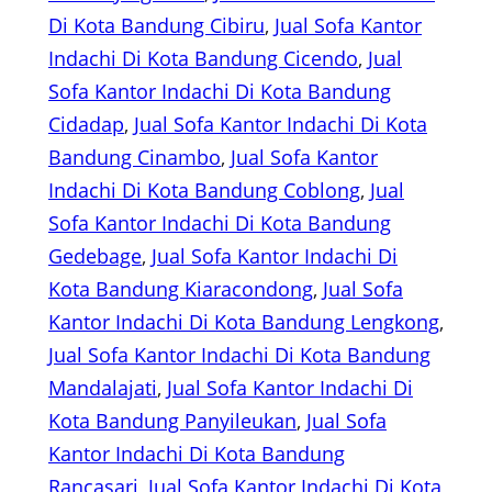
Di Kota Bandung Cibiru
, 
Jual Sofa Kantor
Indachi Di Kota Bandung Cicendo
, 
Jual
Sofa Kantor Indachi Di Kota Bandung
Cidadap
, 
Jual Sofa Kantor Indachi Di Kota
Bandung Cinambo
, 
Jual Sofa Kantor
Indachi Di Kota Bandung Coblong
, 
Jual
Sofa Kantor Indachi Di Kota Bandung
Gedebage
, 
Jual Sofa Kantor Indachi Di
Kota Bandung Kiaracondong
, 
Jual Sofa
Kantor Indachi Di Kota Bandung Lengkong
, 
Jual Sofa Kantor Indachi Di Kota Bandung
Mandalajati
, 
Jual Sofa Kantor Indachi Di
Kota Bandung Panyileukan
, 
Jual Sofa
Kantor Indachi Di Kota Bandung
Rancasari
, 
Jual Sofa Kantor Indachi Di Kota