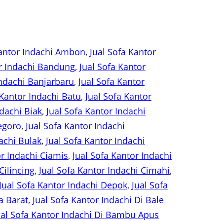
Kantor Indachi Ambon
, 
Jual Sofa Kantor
or Indachi Bandung
, 
Jual Sofa Kantor
Indachi Banjarbaru
, 
Jual Sofa Kantor
 Kantor Indachi Batu
, 
Jual Sofa Kantor
ndachi Biak
, 
Jual Sofa Kantor Indachi
egoro
, 
Jual Sofa Kantor Indachi
achi Bulak
, 
Jual Sofa Kantor Indachi
or Indachi Ciamis
, 
Jual Sofa Kantor Indachi
Cilincing
, 
Jual Sofa Kantor Indachi Cimahi
, 
Jual Sofa Kantor Indachi Depok
, 
Jual Sofa
a Barat
, 
Jual Sofa Kantor Indachi Di Bale
ual Sofa Kantor Indachi Di Bambu Apus