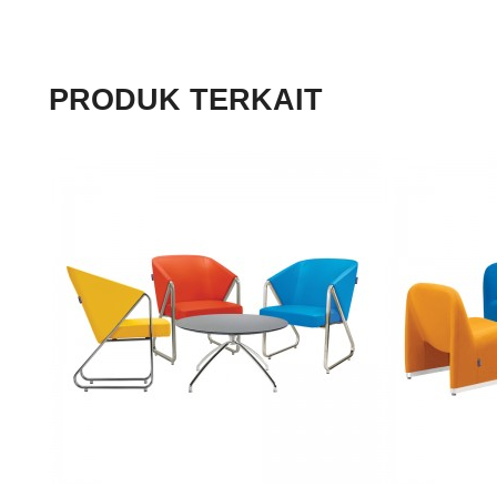
PRODUK TERKAIT