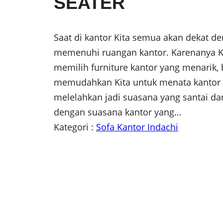
SEATER
Saat di kantor Kita semua akan dekat de
memenuhi ruangan kantor. Karenanya Kit
memilih furniture kantor yang menarik,
memudahkan Kita untuk menata kantor 
melelahkan jadi suasana yang santai da
dengan suasana kantor yang…
Kategori :
Sofa Kantor Indachi