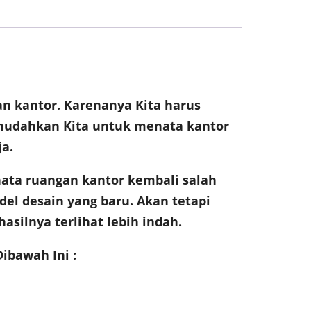
n kantor. Karenanya Kita harus
mudahkan Kita untuk menata kantor
a.
ata ruangan kantor kembali salah
el desain yang baru. Akan tetapi
silnya terlihat lebih indah.
ibawah Ini :