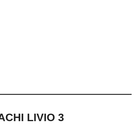
CHI LIVIO 3