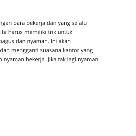
ngan para pekerja dan yang selalu
a harus memiliki trik untuk
 bagus dan nyaman. Ini akan
dan mengganti suasana kantor yang
n nyaman bekerja. Jika tak lagi nyaman